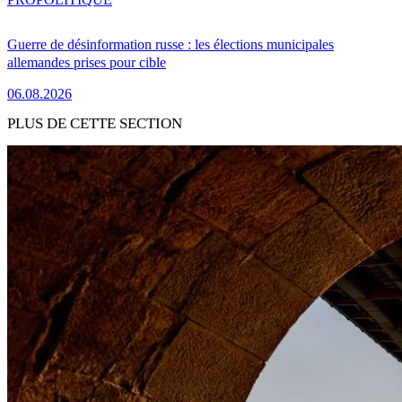
Guerre de désinformation russe : les élections municipales
allemandes prises pour cible
06.08.2026
PLUS DE CETTE SECTION