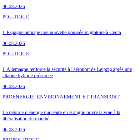
06.08.2026
POLITIQUE
L'Espagne anticipe une nouvelle poussée migratoire à Ceuta
06.08.2026
POLITIQUE
L'Allemagne renforce la sécurité à l'aéroport de Leipzig après une
attaque hybride présumée
06.08.2026
PRO
ENERGIE, ENVIRONNEMENT ET TRANSPORT
La pénurie d'énergie nucléaire en Hongrie ouvre la voie à la
libéralisation du marché
06.08.2026
PRO
POLITIQUE