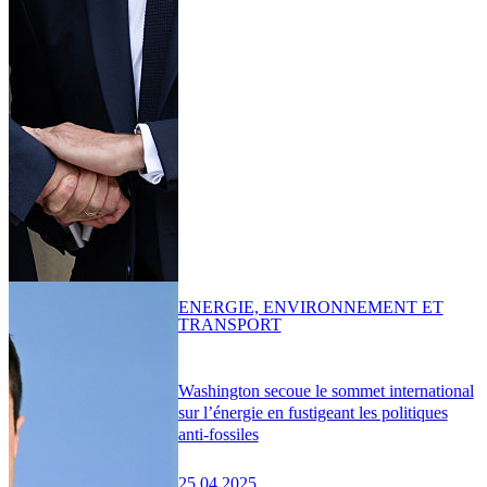
ENERGIE, ENVIRONNEMENT ET
TRANSPORT
Washington secoue le sommet international
sur l’énergie en fustigeant les politiques
anti-fossiles
25.04.2025