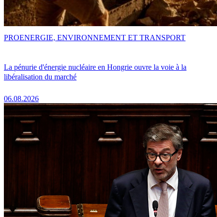
PRO
ENERGIE, ENVIRONNEMENT ET TRANSPORT
La pénurie d'énergie nucléaire en Hongrie ouvre la voie à la
libéralisation du marché
06.08.2026