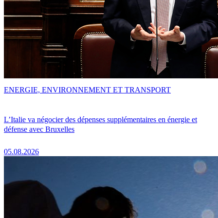
ENERGIE, ENVIRONNEMENT ET TRANSPORT
L’Italie va négocier des dépenses supplémentaires en énergie et
défense avec Bruxelles
05.08.2026