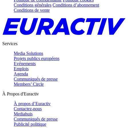
Conditions générales
Conditions d’abonnement
Conditions de vente
Services
Media Solutions
Projets publics européens
Evénements
Emplois
Agenda
Communiqués de presse
Members’ Circle
À Propos d'Euractiv
À propos d’Euractiv
Contactez-nous
Mediahuis
Communiqués de presse
Publicité politique