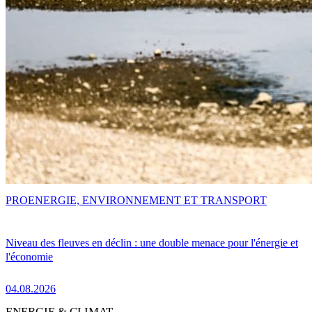
PRO
ENERGIE, ENVIRONNEMENT ET TRANSPORT
Niveau des fleuves en déclin : une double menace pour l'énergie et
l'économie
04.08.2026
ENERGIE & CLIMAT