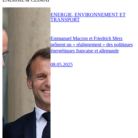
ENERGIE, ENVIRONNEMENT ET
TRANSPORT
Emmanuel Macron et Friedrich Merz
prônent un « réalignement » des politiques
énergétiques française et allemande
08.05.2025