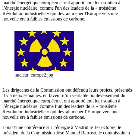
marché énergétique européen et ont apporté tout leur soutien à
l’énergie nucléaire, comme l'un des leaders de la « troisième
Révolution industrielle » qui devrait mener l'Europe vers une
nouvelle ère à faibles émissions de carbone.
nuclear_europe2.jpg
Les dirigeants de la Commission ont défendu leurs projets, présentés
il y a deux semaines, en faveur d’un véritable bouleversement du
marché énergétique européen et ont apporté tout leur soutien à
l’énergie nucléaire, comme l’un des leaders de la « troisième
Révolution industrielle » qui devrait mener l’Europe vers une
nouvelle ère à faibles émissions de carbone.
Lors d’une conférence sur l’énergie à Madrid le 1er octobre, le
président de la Commission José Manuel Barroso, le commissaire à