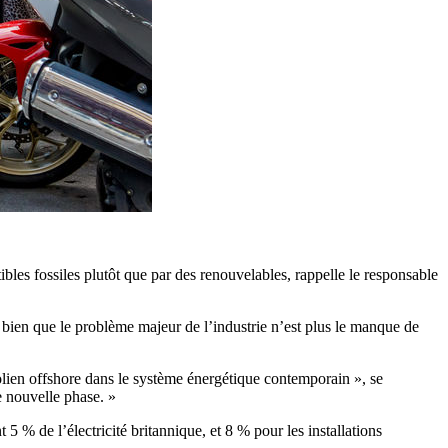
ibles fossiles plutôt que par des renouvelables, rappelle le responsable
bien que le problème majeur de l’industrie n’est plus le manque de
olien offshore dans le système énergétique contemporain », se
e nouvelle phase. »
 5 % de l’électricité britannique, et 8 % pour les installations