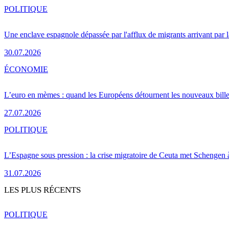
POLITIQUE
Une enclave espagnole dépassée par l'afflux de migrants arrivant par 
30.07.2026
ÉCONOMIE
L’euro en mèmes : quand les Européens détournent les nouveaux bille
27.07.2026
POLITIQUE
L’Espagne sous pression : la crise migratoire de Ceuta met Schengen 
31.07.2026
LES PLUS RÉCENTS
POLITIQUE