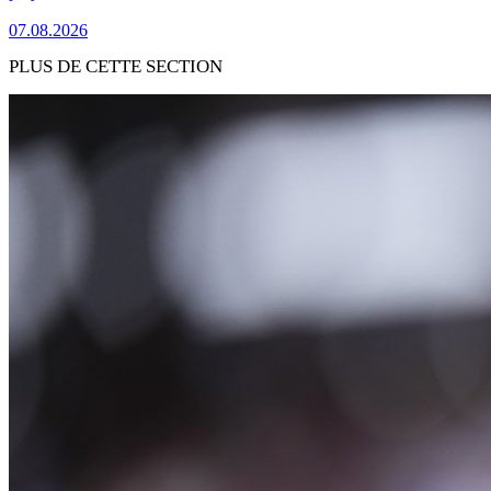
07.08.2026
PLUS DE CETTE SECTION