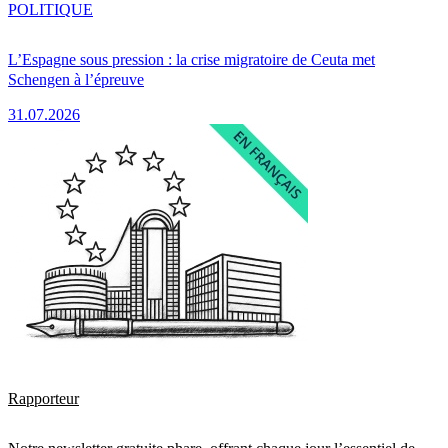
POLITIQUE
L’Espagne sous pression : la crise migratoire de Ceuta met
Schengen à l’épreuve
31.07.2026
Rapporteur