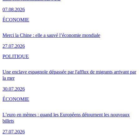
07.08.2026
ÉCONOMIE
Merci la Chine : elle a sauvé l’économie mondiale
27.07.2026
POLITIQUE
Une enclave espagnole dépassée par l'afflux de migrants arrivant par
la mer
30.07.2026
ÉCONOMIE
L’euro en mèmes : quand les Européens détournent les nouveaux
billets
27.07.2026