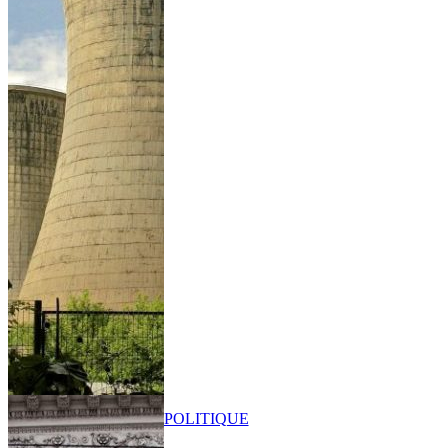
POLITIQUE