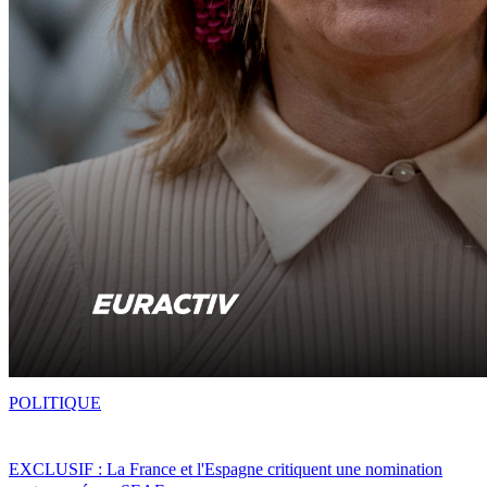
POLITIQUE
EXCLUSIF : La France et l'Espagne critiquent une nomination