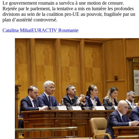
Le gouvernement roumain a survécu à une motion de censure.
Rejetée par le parlement, la tentative a mis en lumière les profondes
divisions au sein de la coalition pro-UE au pouvoir, fragilisée par un
plan d’austérité controversé.
Catalina Mihai
EURACTIV Roumanie