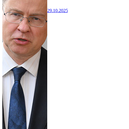
29.10.2025