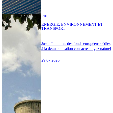
PRO
ENERGIE, ENVIRONNEMENT ET
TRANSPORT
Jusqu’à un tiers des fonds européens dédiés
à la décarbonisation consacré au gaz naturel
29.07.2026