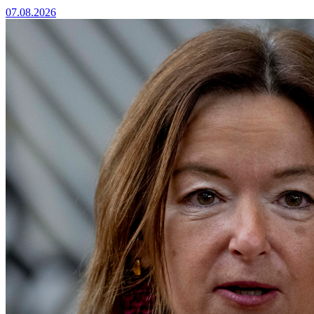
07.08.2026