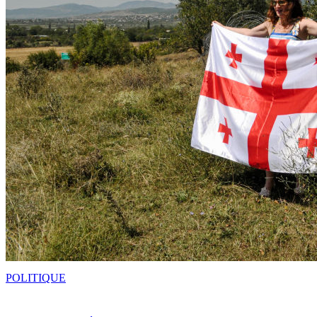
POLITIQUE