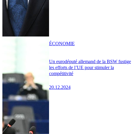
ÉCONOMIE
Un eurodéputé allemand de la BSW fustige
les efforts de l’UE pour stimuler la
compétitivité
20.12.2024