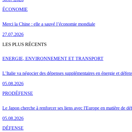
ÉCONOMIE
Merci la Chine : elle a sauvé l’économie mondiale
27.07.2026
LES PLUS RÉCENTS
ENERGIE, ENVIRONNEMENT ET TRANSPORT
L’Italie va négocier des dépenses supplémentaires en énergie et défen
05.08.2026
PRO
DÉFENSE
Le Japon cherche à renforcer ses liens avec l'Europe en matière de dé
05.08.2026
DÉFENSE