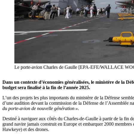
Le porte-avion Charles de Gaulle [EPA-EFE/WALLACE W
Dans un contexte d’économies généralisées, le ministère de la Dé
budget sera finalisé à la fin de l’année 2025.
L’un des projets les plus importants du ministère de la Défense sembl
d’une audition devant la commission de la Défense de l’Assemblée na
du porte-avion de nouvelle génération »
.
Destiné à naviguer aux côtés du Charles-de-Gaulle à partir de la fin 
grand navire jamais construit en Europe et embarquer 2000 membres d’
Hawkeye) et des drones.