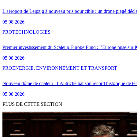
L'aéroport de Leipzig à nouveau pris pour cible : un drone piégé décle
05.08.2026
PRO
TECHNOLOGIES
Premier investissement du Scaleup Europe Fund : l’Europe mise sur
05.08.2026
PRO
ENERGIE, ENVIRONNEMENT ET TRANSPORT
Nouveau dôme de chaleur : l’Autriche bat son record historique de te
05.08.2026
PLUS DE CETTE SECTION