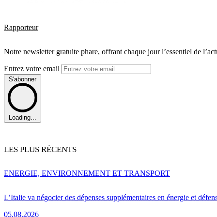
Rapporteur
Notre newsletter gratuite phare, offrant chaque jour l’essentiel de l’ac
Entrez votre email
S'abonner
Loading...
LES PLUS RÉCENTS
ENERGIE, ENVIRONNEMENT ET TRANSPORT
L’Italie va négocier des dépenses supplémentaires en énergie et défen
05.08.2026