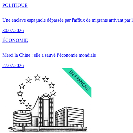
POLITIQUE
Une enclave espagnole dépassée par l'afflux de migrants arrivant par 
30.07.2026
ÉCONOMIE
Merci la Chine : elle a sauvé l’économie mondiale
27.07.2026