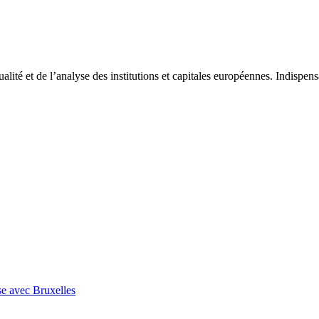
tualité et de l’analyse des institutions et capitales européennes. Indispe
se avec Bruxelles