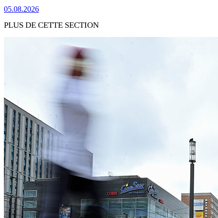
05.08.2026
PLUS DE CETTE SECTION