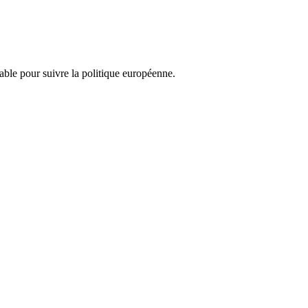
nsable pour suivre la politique européenne.