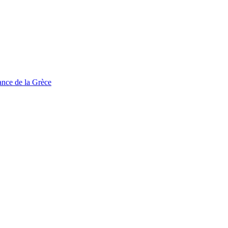
tance de la Grèce