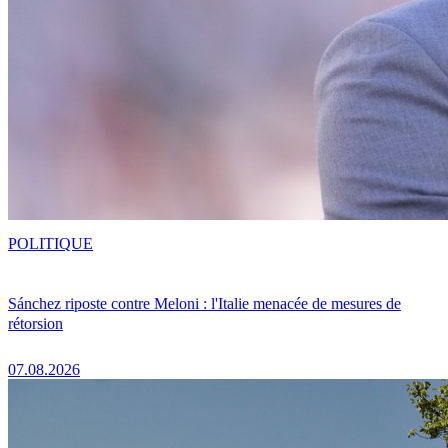
POLITIQUE
Sánchez riposte contre Meloni : l'Italie menacée de mesures de
rétorsion
07.08.2026