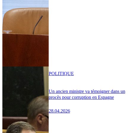
POLITIQUE
Un ancien ministre va témoigner dans un
procès pour corruption en Espagne
28.04.2026