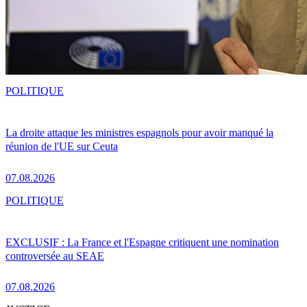
POLITIQUE
La droite attaque les ministres espagnols pour avoir manqué la
réunion de l'UE sur Ceuta
07.08.2026
POLITIQUE
EXCLUSIF : La France et l'Espagne critiquent une nomination
controversée au SEAE
07.08.2026