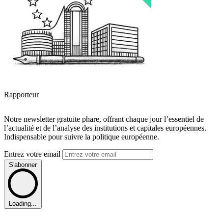
Rapporteur
Notre newsletter gratuite phare, offrant chaque jour l’essentiel de
l’actualité et de l’analyse des institutions et capitales européennes.
Indispensable pour suivre la politique européenne.
Entrez votre email
S'abonner
Loading...