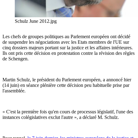
Schulz June 2012.jpg
Les chefs de groupes politiques au Parlement européen ont décidé
de suspendre les négociations avec les Etats membres de l'UE sur
cinq dossiers majeurs portant sur la justice et les affaires intérieures.
Ils ont pris cette décision en protestation contre la révision des règles
de Schengen.
Martin Schulz, le président du Parlement européen, a annoncé hier
(14 juin) en séance plénière cette décision peu habituelle prise par
l'assemblée.
« C'est la première fois qu'en cours de processus législatif, l'une des
instances colégislatives exclut l'autre », a déclaré M. Schulz.