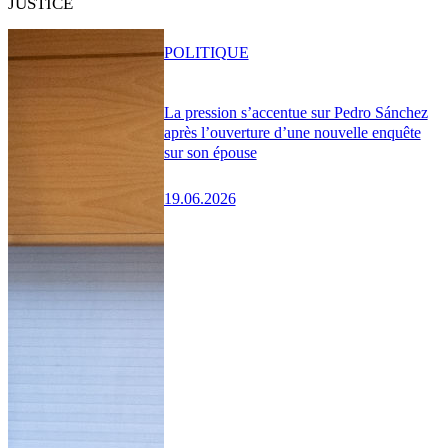
JUSTICE
POLITIQUE
La pression s’accentue sur Pedro Sánchez
après l’ouverture d’une nouvelle enquête
sur son épouse
19.06.2026