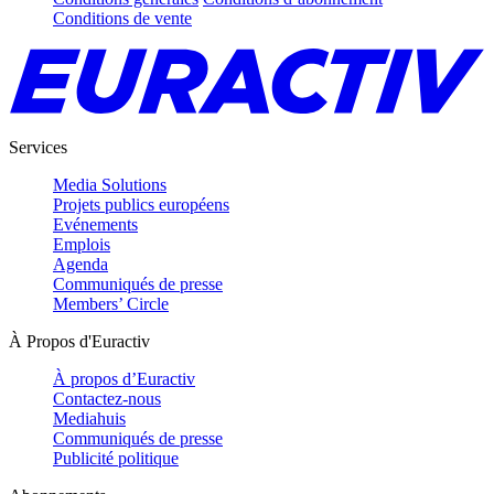
Conditions de vente
Services
Media Solutions
Projets publics européens
Evénements
Emplois
Agenda
Communiqués de presse
Members’ Circle
À Propos d'Euractiv
À propos d’Euractiv
Contactez-nous
Mediahuis
Communiqués de presse
Publicité politique