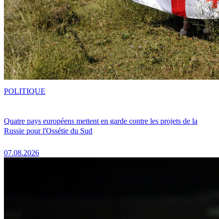
POLITIQUE
Quatre pays européens mettent en garde contre les projets de la
Russie pour l'Ossétie du Sud
07.08.2026