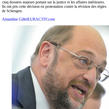
cinq dossiers majeurs portant sur la justice et les affaires intérieures.
Ils ont pris cette décision en protestation contre la révision des règles
de Schengen.
Amandine Gillet
EURACTIV.com