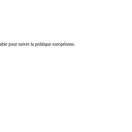
nsable pour suivre la politique européenne.