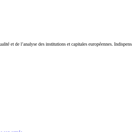
tualité et de l’analyse des institutions et capitales européennes. Indispe