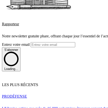
Rapporteur
Notre newsletter gratuite phare, offrant chaque jour l’essentiel de l’ac
Entrez votre email
S'abonner
Loading...
LES PLUS RÉCENTS
PRO
DÉFENSE