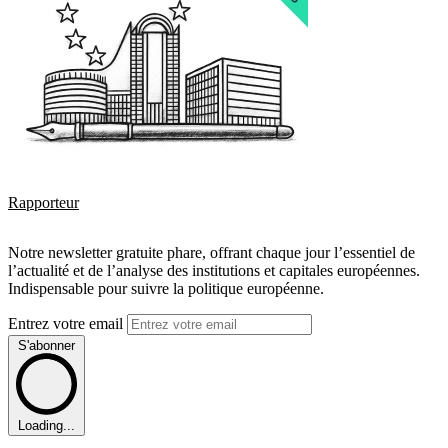
Rapporteur
Notre newsletter gratuite phare, offrant chaque jour l’essentiel de
l’actualité et de l’analyse des institutions et capitales européennes.
Indispensable pour suivre la politique européenne.
Entrez votre email
S'abonner
Loading...