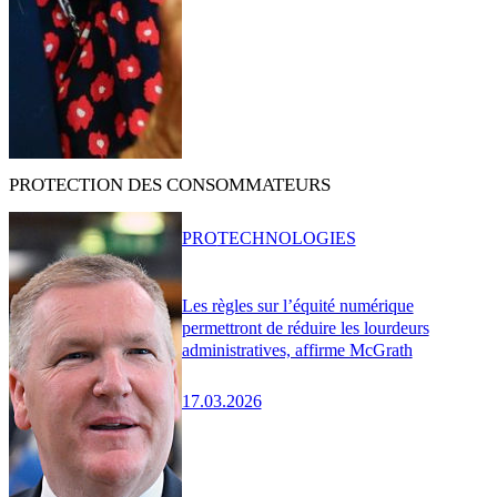
PROTECTION DES CONSOMMATEURS
PRO
TECHNOLOGIES
Les règles sur l’équité numérique
permettront de réduire les lourdeurs
administratives, affirme McGrath
17.03.2026