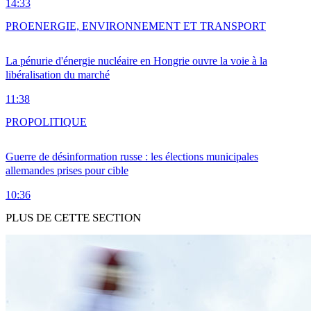
14:33
PRO
ENERGIE, ENVIRONNEMENT ET TRANSPORT
La pénurie d'énergie nucléaire en Hongrie ouvre la voie à la
libéralisation du marché
11:38
PRO
POLITIQUE
Guerre de désinformation russe : les élections municipales
allemandes prises pour cible
10:36
PLUS DE CETTE SECTION