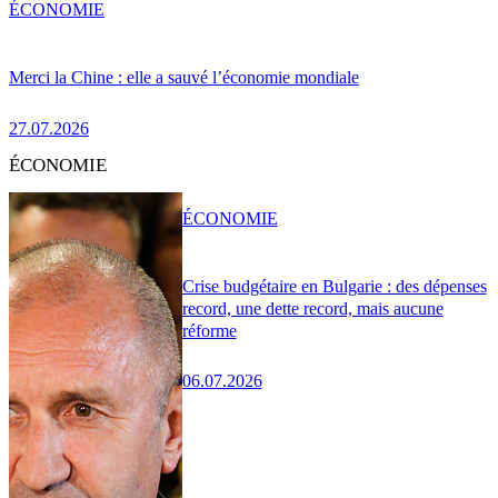
ÉCONOMIE
Merci la Chine : elle a sauvé l’économie mondiale
27.07.2026
ÉCONOMIE
ÉCONOMIE
Crise budgétaire en Bulgarie : des dépenses
record, une dette record, mais aucune
réforme
06.07.2026