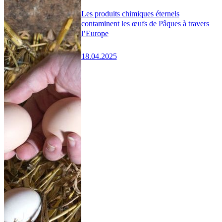
Les produits chimiques éternels
contaminent les œufs de Pâques à travers
l’Europe
18.04.2025