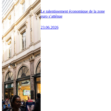
Le ralentissement économique de la zone
euro s’atténue
23.06.2026