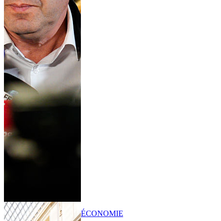
ÉCONOMIE