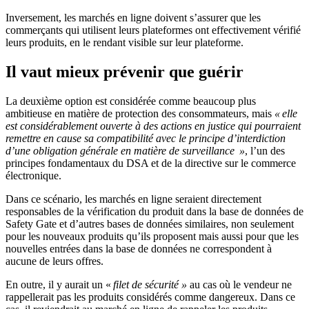
Inversement, les marchés en ligne doivent s’assurer que les
commerçants qui utilisent leurs plateformes ont effectivement vérifié
leurs produits, en le rendant visible sur leur plateforme.
Il vaut mieux prévenir que guérir
La deuxième option est considérée comme beaucoup plus
ambitieuse en matière de protection des consommateurs, mais
« elle
est considérablement ouverte à des actions en justice qui pourraient
remettre en cause sa compatibilité avec le principe d’interdiction
d’une obligation générale en matière de surveillance »
, l’un des
principes fondamentaux du DSA et de la directive sur le commerce
électronique.
Dans ce scénario, les marchés en ligne seraient directement
responsables de la vérification du produit dans la base de données de
Safety Gate et d’autres bases de données similaires, non seulement
pour les nouveaux produits qu’ils proposent mais aussi pour que les
nouvelles entrées dans la base de données ne correspondent à
aucune de leurs offres.
En outre, il y aurait un «
filet de sécurité »
au cas où le vendeur ne
rappellerait pas les produits considérés comme dangereux. Dans ce