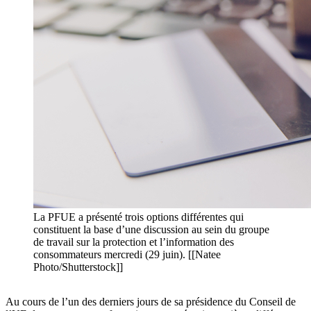
La PFUE a présenté trois options différentes qui
constituent la base d’une discussion au sein du groupe
de travail sur la protection et l’information des
consommateurs mercredi (29 juin). [[Natee
Photo/Shutterstock]]
Au cours de l’un des derniers jours de sa présidence du Conseil de