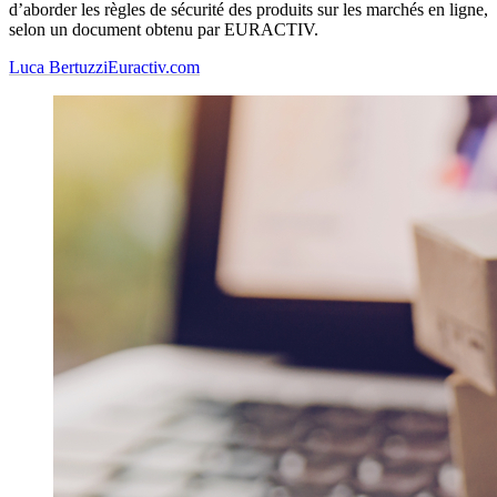
d’aborder les règles de sécurité des produits sur les marchés en ligne,
selon un document obtenu par EURACTIV.
Luca Bertuzzi
Euractiv.com