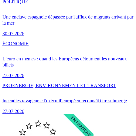
POLITIQUE
Une enclave espagnole dépassée par l'afflux de migrants arrivant par
la mer
30.07.2026
ÉCONOMIE
L’euro en mèmes : quand les Européens détournent les nouveaux
billets
27.07.2026
PRO
ENERGIE, ENVIRONNEMENT ET TRANSPORT
Incendies ravageurs : l'exécutif européen reconnaît être submergé
27.07.2026