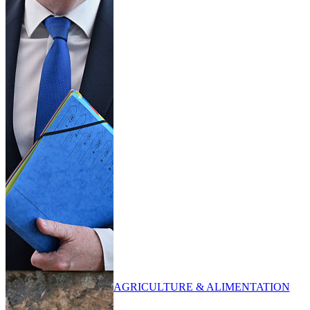
AGRICULTURE & ALIMENTATION