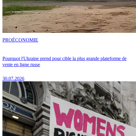
PRO
ÉCONOMIE
Pourquoi l'Ukraine prend pour cible la plus grande plateforme de
vente en ligne russe
30.07.2026