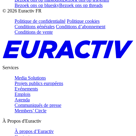
Bezoek ons op bluesky
Bezoek ons op threads
©
2026
Euractiv FR
Politique de confidentialité
Politique cookies
Conditions générales
Conditions d’abonnement
Conditions de vente
Services
Media Solutions
Projets publics européens
Evénements
Emplois
Agenda
Communiqués de presse
Members’ Circle
À Propos d'Euractiv
À propos d’Euractiv