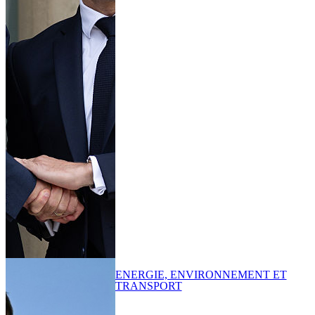
ENERGIE, ENVIRONNEMENT ET
TRANSPORT