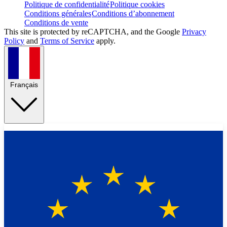
Politique de confidentialité
Politique cookies
Conditions générales
Conditions d’abonnement
Conditions de vente
This site is protected by reCAPTCHA, and the Google
Privacy
Policy
and
Terms of Service
apply.
Français