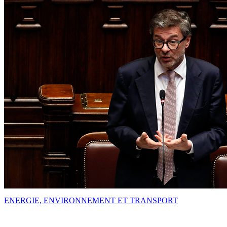
ENERGIE, ENVIRONNEMENT ET TRANSPORT