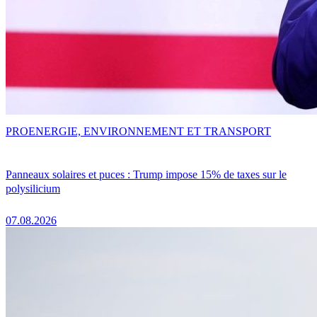
PRO
ENERGIE, ENVIRONNEMENT ET TRANSPORT
Panneaux solaires et puces : Trump impose 15% de taxes sur le
polysilicium
07.08.2026