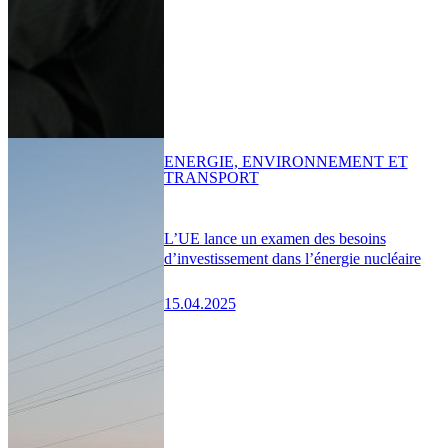
ENERGIE, ENVIRONNEMENT ET
TRANSPORT
L’UE lance un examen des besoins
d’investissement dans l’énergie nucléaire
15.04.2025