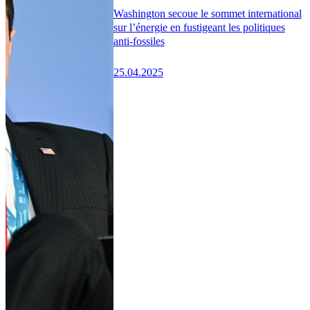
Washington secoue le sommet international
sur l’énergie en fustigeant les politiques
anti-fossiles
25.04.2025