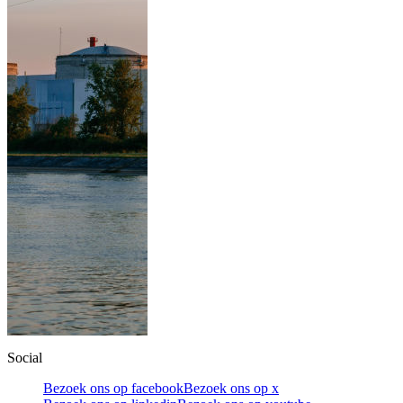
Social
Bezoek ons op facebook
Bezoek ons op x