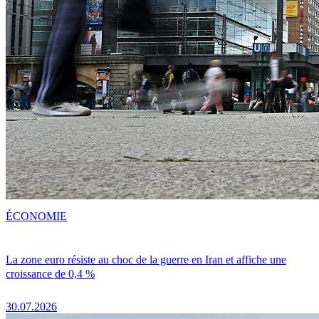
ÉCONOMIE
La zone euro résiste au choc de la guerre en Iran et affiche une
croissance de 0,4 %
30.07.2026