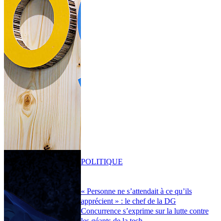
POLITIQUE
« Personne ne s’attendait à ce qu’ils
apprécient » : le chef de la DG
Concurrence s’exprime sur la lutte contre
les géants de la tech