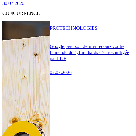
30.07.2026
CONCURRENCE
PRO
TECHNOLOGIES
Google perd son dernier recours contre
l’amende de 4,1 milliards d’euros infligée
par l’UE
02.07.2026