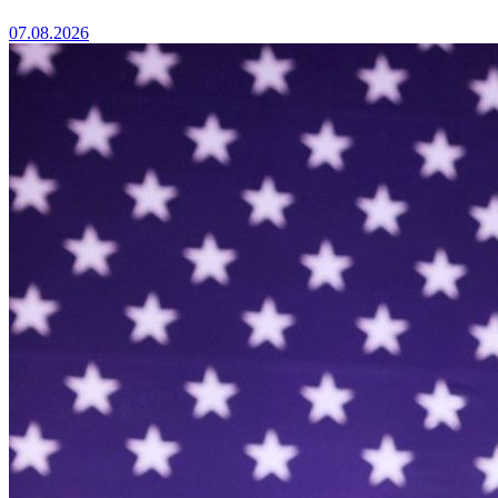
07.08.2026