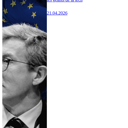
21.04.2026