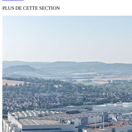
PLUS DE CETTE SECTION