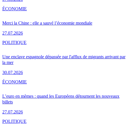
ÉCONOMIE
Merci la Chine : elle a sauvé l’économie mondiale
27.07.2026
POLITIQUE
Une enclave espagnole dépassée par l'afflux de migrants arrivant par
la mer
30.07.2026
ÉCONOMIE
L’euro en mèmes : quand les Européens détournent les nouveaux
billets
27.07.2026
POLITIQUE