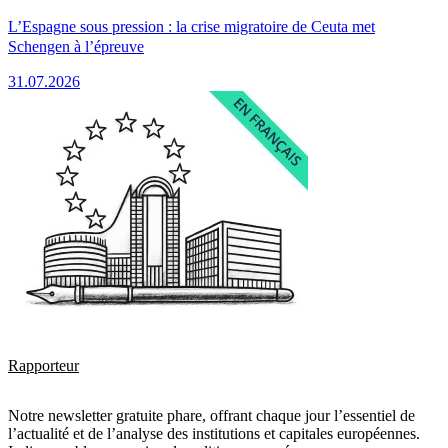
L’Espagne sous pression : la crise migratoire de Ceuta met
Schengen à l’épreuve
31.07.2026
Rapporteur
Notre newsletter gratuite phare, offrant chaque jour l’essentiel de
l’actualité et de l’analyse des institutions et capitales européennes.