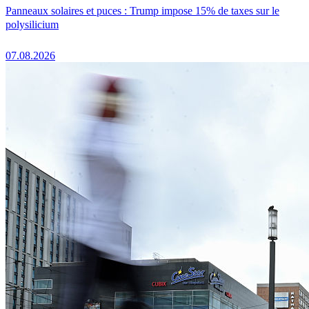
Panneaux solaires et puces : Trump impose 15% de taxes sur le
polysilicium
07.08.2026