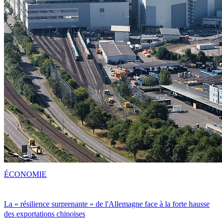
ÉCONOMIE
La « résilience surprenante » de l'Allemagne face à la forte hausse
des exportations chinoises