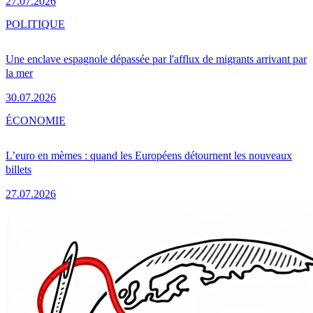
27.07.2026
POLITIQUE
Une enclave espagnole dépassée par l'afflux de migrants arrivant par
la mer
30.07.2026
ÉCONOMIE
L’euro en mèmes : quand les Européens détournent les nouveaux
billets
27.07.2026