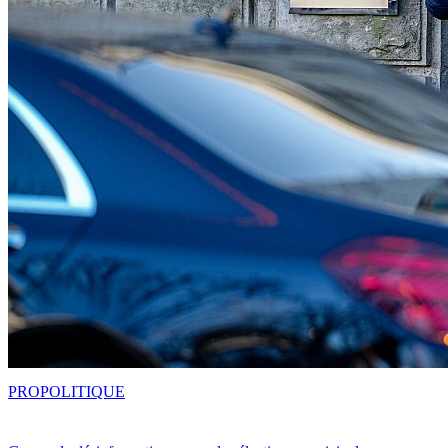
PRO
POLITIQUE