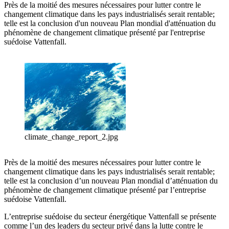
Près de la moitié des mesures nécessaires pour lutter contre le
changement climatique dans les pays industrialisés serait rentable;
telle est la conclusion d'un nouveau Plan mondial d'atténuation du
phénomène de changement climatique présenté par l'entreprise
suédoise Vattenfall.
climate_change_report_2.jpg
Près de la moitié des mesures nécessaires pour lutter contre le
changement climatique dans les pays industrialisés serait rentable;
telle est la conclusion d’un nouveau Plan mondial d’atténuation du
phénomène de changement climatique présenté par l’entreprise
suédoise Vattenfall.
L’entreprise suédoise du secteur énergétique Vattenfall se présente
comme l’un des leaders du secteur privé dans la lutte contre le