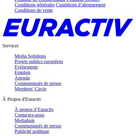
Conditions générales
Conditions d’abonnement
Conditions de vente
Services
Media Solutions
Projets publics européens
Evénements
Emplois
Agenda
Communiqués de presse
Members’ Circle
À Propos d'Euractiv
À propos d’Euractiv
Contactez-nous
Mediahuis
Communiqués de presse
Publicité politique