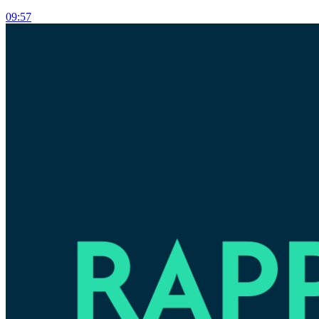
09:57