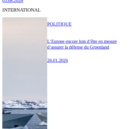
05.08.2026
INTERNATIONAL
POLITIQUE
L’Europe encore loin d’être en mesure
d’assurer la défense du Groenland
26.01.2026