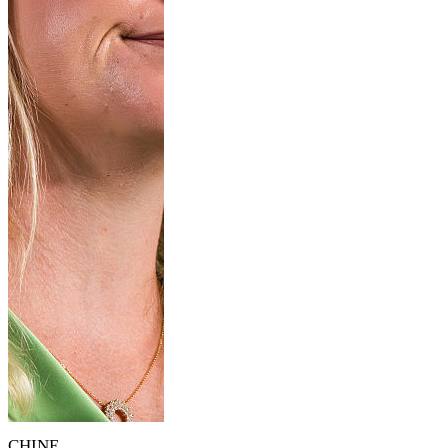
CHINE