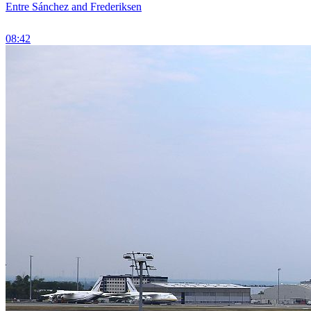
Entre Sánchez and Frederiksen
08:42