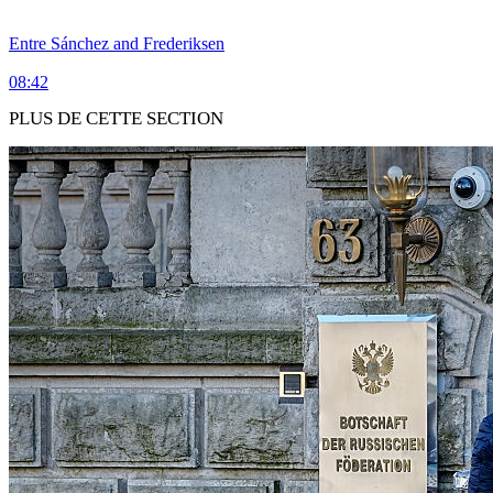
Entre Sánchez and Frederiksen
08:42
PLUS DE CETTE SECTION