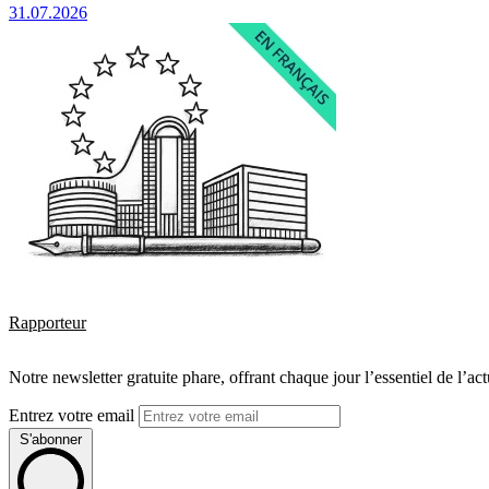
31.07.2026
Rapporteur
Notre newsletter gratuite phare, offrant chaque jour l’essentiel de l’ac
Entrez votre email
S'abonner