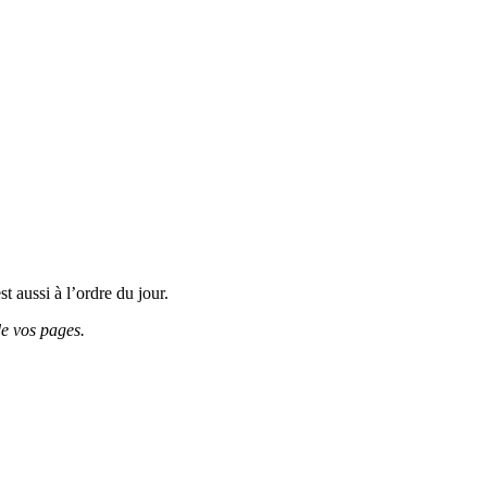
 aussi à l’ordre du jour.
de vos pages.