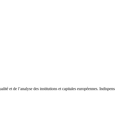
tualité et de l’analyse des institutions et capitales européennes. Indispe