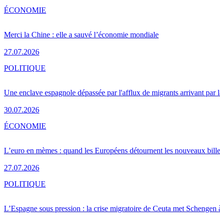
ÉCONOMIE
Merci la Chine : elle a sauvé l’économie mondiale
27.07.2026
POLITIQUE
Une enclave espagnole dépassée par l'afflux de migrants arrivant par 
30.07.2026
ÉCONOMIE
L’euro en mèmes : quand les Européens détournent les nouveaux bille
27.07.2026
POLITIQUE
L’Espagne sous pression : la crise migratoire de Ceuta met Schengen 