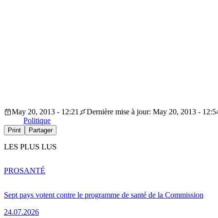
May 20, 2013 - 12:21
Dernière mise à jour: May 20, 2013 - 12:5
Politique
Print
Partager
LES PLUS LUS
PRO
SANTÉ
Sept pays votent contre le programme de santé de la Commission
24.07.2026