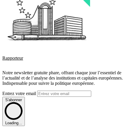
Rapporteur
Notre newsletter gratuite phare, offrant chaque jour l’essentiel de
l’actualité et de l’analyse des institutions et capitales européennes.
Indispensable pour suivre la politique européenne.
Entrez votre email
S'abonner
Loading...