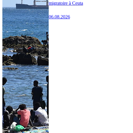
migratoire à Ceuta
06.08.2026