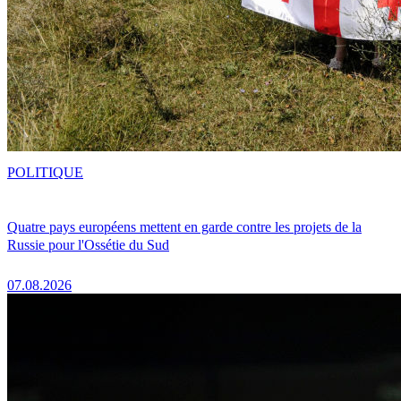
POLITIQUE
Quatre pays européens mettent en garde contre les projets de la
Russie pour l'Ossétie du Sud
07.08.2026