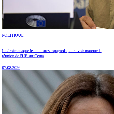
POLITIQUE
La droite attaque les ministres espagnols pour avoir manqué la
réunion de l'UE sur Ceuta
07.08.2026