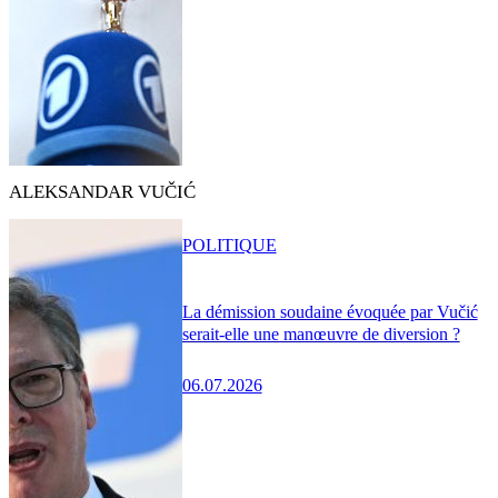
ALEKSANDAR VUČIĆ
POLITIQUE
La démission soudaine évoquée par Vučić
serait-elle une manœuvre de diversion ?
06.07.2026