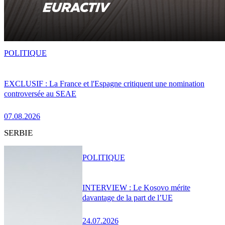
POLITIQUE
EXCLUSIF : La France et l'Espagne critiquent une nomination
controversée au SEAE
07.08.2026
SERBIE
POLITIQUE
INTERVIEW : Le Kosovo mérite
davantage de la part de l’UE
24.07.2026