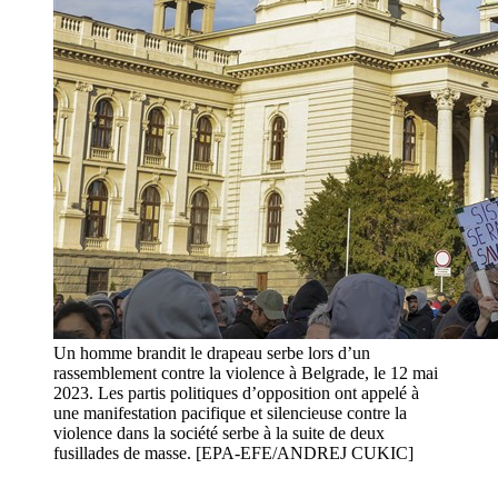
Un homme brandit le drapeau serbe lors d’un
rassemblement contre la violence à Belgrade, le 12 mai
2023. Les partis politiques d’opposition ont appelé à
une manifestation pacifique et silencieuse contre la
violence dans la société serbe à la suite de deux
fusillades de masse. [EPA-EFE/ANDREJ CUKIC]