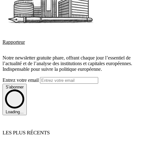
Rapporteur
Notre newsletter gratuite phare, offrant chaque jour l’essentiel de
l’actualité et de l’analyse des institutions et capitales européennes.
Indispensable pour suivre la politique européenne.
Entrez votre email
S'abonner
Loading...
LES PLUS RÉCENTS