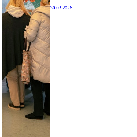
30.03.2026