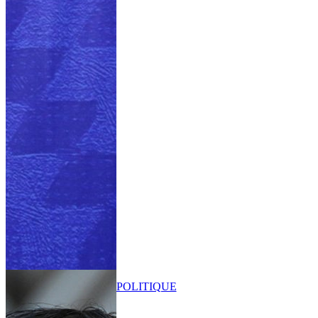
POLITIQUE