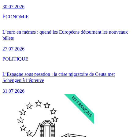
30.07.2026
ÉCONOMIE
L’euro en mèmes : quand les Européens détournent les nouveaux
billets
27.07.2026
POLITIQUE
L’Espagne sous pression : la crise migratoire de Ceuta met
Schengen à l’épreuve
31.07.2026