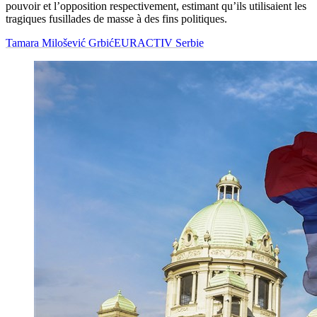
pouvoir et l’opposition respectivement, estimant qu’ils utilisaient les
tragiques fusillades de masse à des fins politiques.
Tamara Milošević Grbić
EURACTIV Serbie