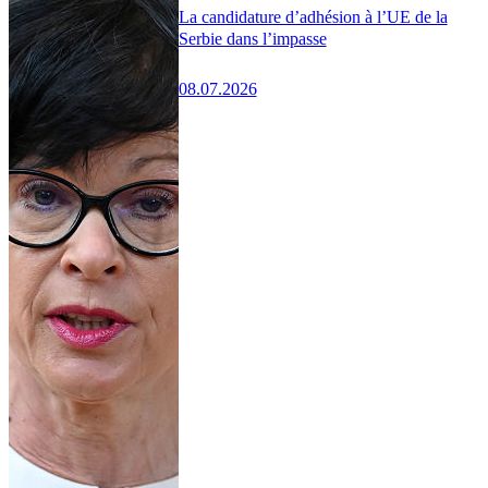
La candidature d’adhésion à l’UE de la
Serbie dans l’impasse
08.07.2026