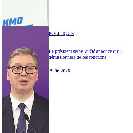
POLITIQUE
Le président serbe Vučić annonce qu’il
démissionnera de ses fonctions
29.06.2026