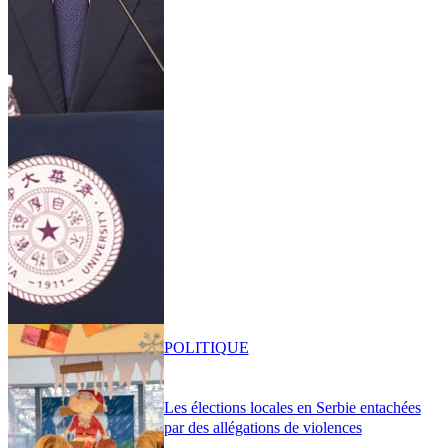
POLITIQUE
Les élections locales en Serbie entachées
par des allégations de violences