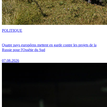
POLITIQUE
Quatre pays européens mettent en garde contre les projets de la
Russie pour l'Ossétie du Sud
07.08.2026