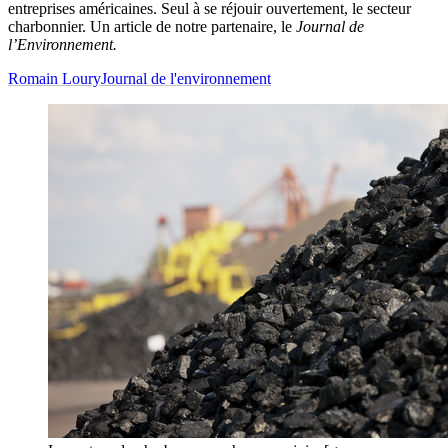
entreprises américaines. Seul à se réjouir ouvertement, le secteur
charbonnier. Un article de notre partenaire, le
Journal de
l’Environnement.
Romain Loury
Journal de l'environnement