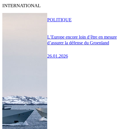
INTERNATIONAL
POLITIQUE
L’Europe encore loin d’être en mesure
d’assurer la défense du Groenland
26.01.2026