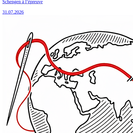
Schengen à l’épreuve
31.07.2026