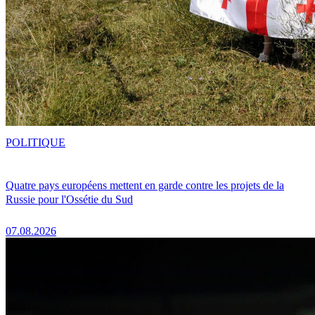
POLITIQUE
Quatre pays européens mettent en garde contre les projets de la
Russie pour l'Ossétie du Sud
07.08.2026