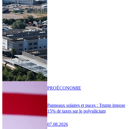
PRO
ÉCONOMIE
Panneaux solaires et puces : Trump impose
15% de taxes sur le polysilicium
07.08.2026