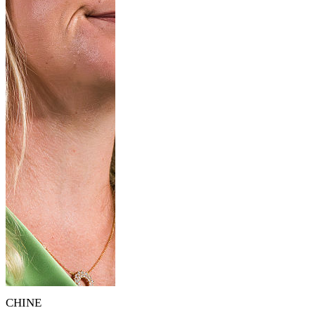
CHINE