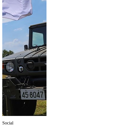
Social