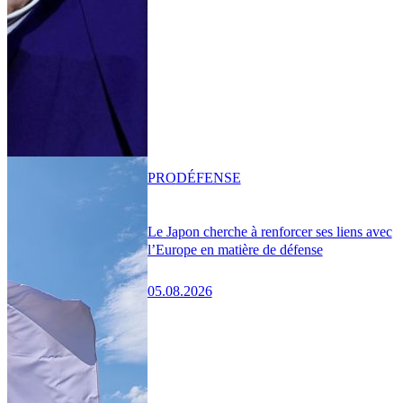
PRO
DÉFENSE
Le Japon cherche à renforcer ses liens avec
l’Europe en matière de défense
05.08.2026