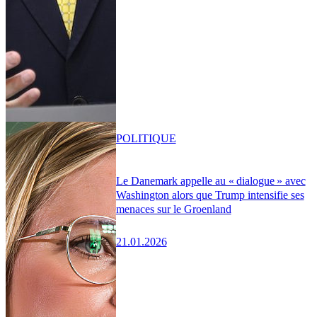
POLITIQUE
Le Danemark appelle au « dialogue » avec
Washington alors que Trump intensifie ses
menaces sur le Groenland
21.01.2026