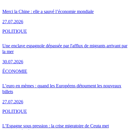
Merci la Chine : elle a sauvé l’économie mondiale
27.07.2026
POLITIQUE
Une enclave espagnole dépassée par l'afflux de migrants arrivant par
la mer
30.07.2026
ÉCONOMIE
L’euro en mèmes : quand les Européens détournent les nouveaux
billets
27.07.2026
POLITIQUE
L’Espagne sous pression : la crise migratoire de Ceuta met