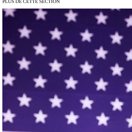
PLUS DE CETTE SECTION