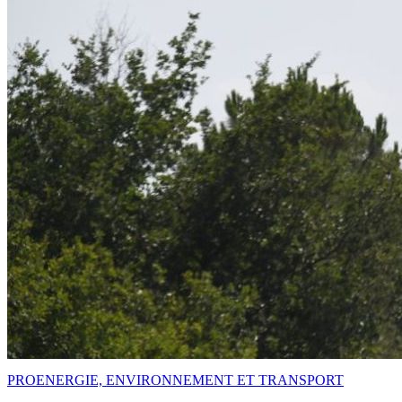
PRO
ENERGIE, ENVIRONNEMENT ET TRANSPORT