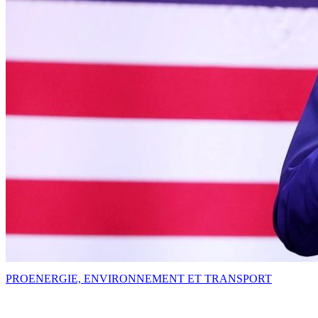
PRO
ENERGIE, ENVIRONNEMENT ET TRANSPORT