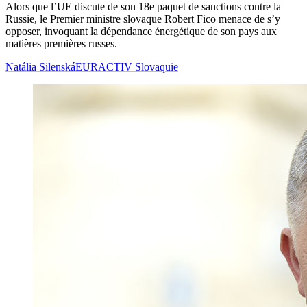
Alors que l’UE discute de son 18e paquet de sanctions contre la
Russie, le Premier ministre slovaque Robert Fico menace de s’y
opposer, invoquant la dépendance énergétique de son pays aux
matières premières russes.
Natália Silenská
EURACTIV Slovaquie