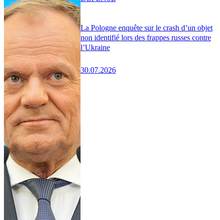
La Pologne enquête sur le crash d’un objet
non identifié lors des frappes russes contre
l’Ukraine
30.07.2026