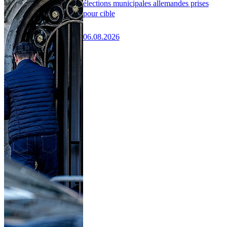
élections municipales allemandes prises
pour cible
06.08.2026