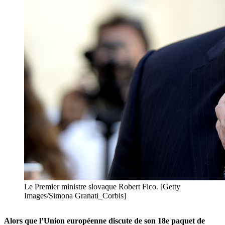
Le Premier ministre slovaque Robert Fico. [Getty
Images/Simona Granati_Corbis]
Alors que l’Union européenne discute de son 18e paquet de