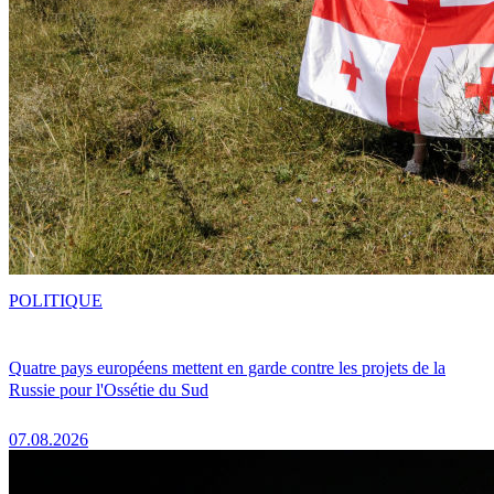
POLITIQUE
Quatre pays européens mettent en garde contre les projets de la
Russie pour l'Ossétie du Sud
07.08.2026