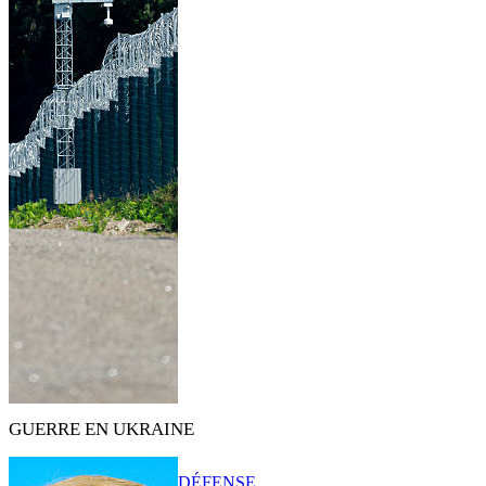
GUERRE EN UKRAINE
DÉFENSE