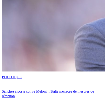
POLITIQUE
Sánchez riposte contre Meloni : l'Italie menacée de mesures de
rétorsion