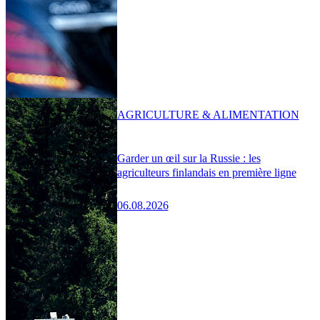
AGRICULTURE & ALIMENTATION
Garder un œil sur la Russie : les
agriculteurs finlandais en première ligne
06.08.2026