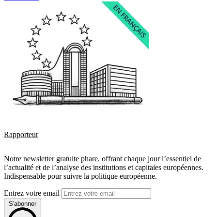
Rapporteur
Notre newsletter gratuite phare, offrant chaque jour l’essentiel de
l’actualité et de l’analyse des institutions et capitales européennes.
Indispensable pour suivre la politique européenne.
Entrez votre email
S'abonner