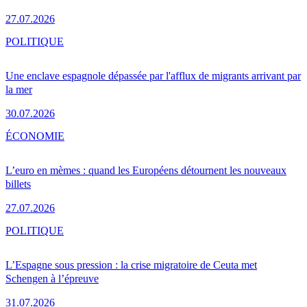
27.07.2026
POLITIQUE
Une enclave espagnole dépassée par l'afflux de migrants arrivant par
la mer
30.07.2026
ÉCONOMIE
L’euro en mèmes : quand les Européens détournent les nouveaux
billets
27.07.2026
POLITIQUE
L’Espagne sous pression : la crise migratoire de Ceuta met
Schengen à l’épreuve
31.07.2026