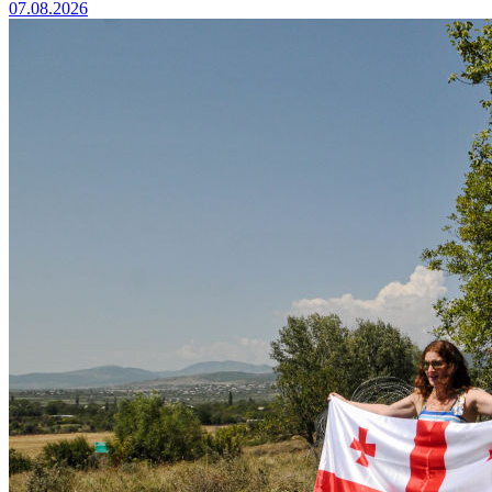
07.08.2026