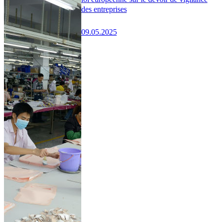
des entreprises
09.05.2025