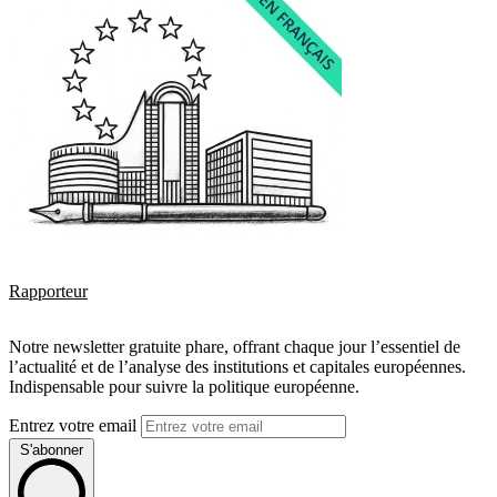
Rapporteur
Notre newsletter gratuite phare, offrant chaque jour l’essentiel de
l’actualité et de l’analyse des institutions et capitales européennes.
Indispensable pour suivre la politique européenne.
Entrez votre email
S'abonner