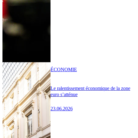
ÉCONOMIE
Le ralentissement économique de la zone
euro s’atténue
23.06.2026