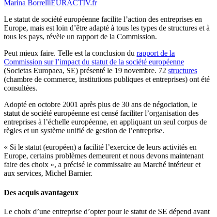
Marina Borrelli
EURACTIV.fr
Le statut de société européenne facilite l’action des entreprises en
Europe, mais est loin d’être adapté à tous les types de structures et à
tous les pays, révèle un rapport de la Commission.
Peut mieux faire. Telle est la conclusion du
rapport de la
Commission sur l’impact du statut de la société européenne
(Societas Europaea, SE) présenté le 19 novembre. 72
structures
(chambre de commerce, institutions publiques et entreprises) ont été
consultées.
Adopté en octobre 2001 après plus de 30 ans de négociation, le
statut de société européenne est censé faciliter l’organisation des
entreprises à l’échelle européenne, en appliquant un seul corpus de
règles et un système unifié de gestion de l’entreprise.
« Si le statut (européen) a facilité l’exercice de leurs activités en
Europe, certains problèmes demeurent et nous devons maintenant
faire des choix », a précisé le commissaire au Marché intérieur et
aux services, Michel Barnier.
Des acquis avantageux
Le choix d’une entreprise d’opter pour le statut de SE dépend avant