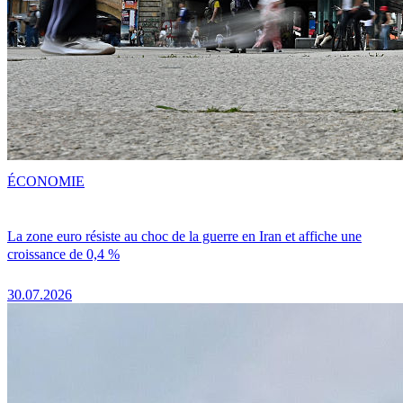
ÉCONOMIE
La zone euro résiste au choc de la guerre en Iran et affiche une
croissance de 0,4 %
30.07.2026