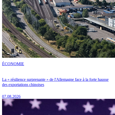
ÉCONOMIE
La « résilience surprenante » de l'Allemagne face à la forte hausse
des exportations chinoises
07.08.2026