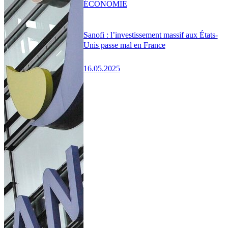
ÉCONOMIE
Sanofi : l’investissement massif aux États-
Unis passe mal en France
16.05.2025