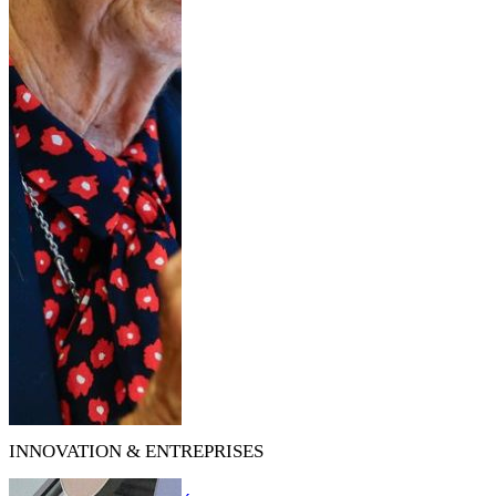
INNOVATION & ENTREPRISES