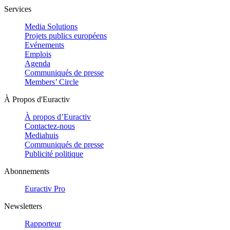
Services
Media Solutions
Projets publics européens
Evénements
Emplois
Agenda
Communiqués de presse
Members’ Circle
À Propos d'Euractiv
À propos d’Euractiv
Contactez-nous
Mediahuis
Communiqués de presse
Publicité politique
Abonnements
Euractiv Pro
Newsletters
Rapporteur