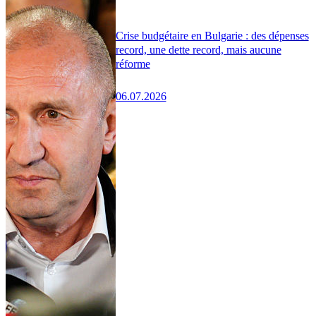
Crise budgétaire en Bulgarie : des dépenses
record, une dette record, mais aucune
réforme
06.07.2026