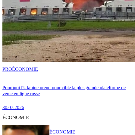
PRO
ÉCONOMIE
Pourquoi l'Ukraine prend pour cible la plus grande plateforme de
vente en ligne russe
30.07.2026
ÉCONOMIE
ÉCONOMIE