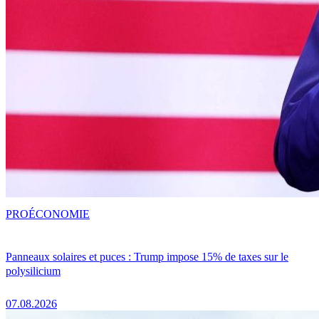
PRO
ÉCONOMIE
Panneaux solaires et puces : Trump impose 15% de taxes sur le
polysilicium
07.08.2026