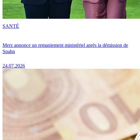
SANTÉ
Merz annonce un remaniement ministériel après la démission de
Spahn
24.07.2026