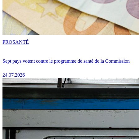
PRO
SANTÉ
Sept pays votent contre le programme de santé de la Commission
24.07.2026