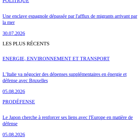
POLITIQUE
Une enclave espagnole dépassée par l'afflux de migrants arrivant par
la mer
30.07.2026
LES PLUS RÉCENTS
ENERGIE, ENVIRONNEMENT ET TRANSPORT
L’Italie va négocier des dépenses supplémentaires en énergie et
défense avec Bruxelles
05.08.2026
PRO
DÉFENSE
Le Japon cherche à renforcer ses liens avec l'Europe en matière de
défense
05.08.2026