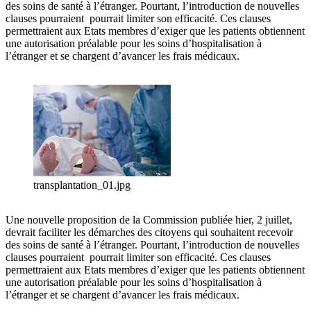
des soins de santé à l’étranger. Pourtant, l’introduction de nouvelles
clauses pourraient pourrait limiter son efficacité. Ces clauses
permettraient aux Etats membres d’exiger que les patients obtiennent
une autorisation préalable pour les soins d’hospitalisation à
l’étranger et se chargent d’avancer les frais médicaux.
transplantation_01.jpg
Une nouvelle proposition de la Commission publiée hier, 2 juillet,
devrait faciliter les démarches des citoyens qui souhaitent recevoir
des soins de santé à l’étranger. Pourtant, l’introduction de nouvelles
clauses pourraient pourrait limiter son efficacité. Ces clauses
permettraient aux Etats membres d’exiger que les patients obtiennent
une autorisation préalable pour les soins d’hospitalisation à
l’étranger et se chargent d’avancer les frais médicaux.