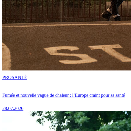
PRO
SANTÉ
Fumée et nouvelle vague de chaleur : l’Europe craint pour sa santé
28.07.2026