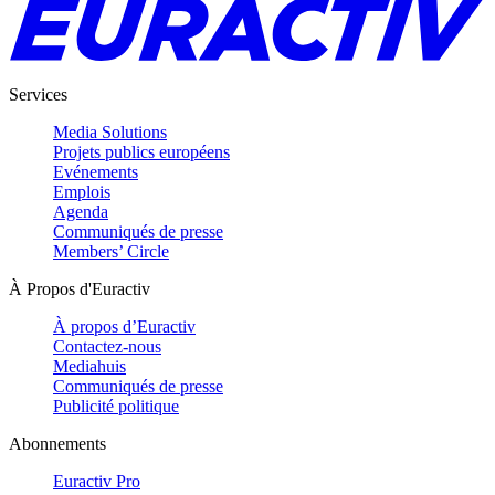
Services
Media Solutions
Projets publics européens
Evénements
Emplois
Agenda
Communiqués de presse
Members’ Circle
À Propos d'Euractiv
À propos d’Euractiv
Contactez-nous
Mediahuis
Communiqués de presse
Publicité politique
Abonnements
Euractiv Pro