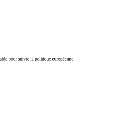
nsable pour suivre la politique européenne.