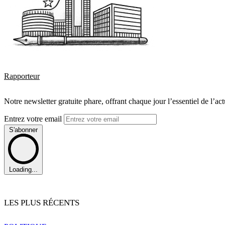
Rapporteur
Notre newsletter gratuite phare, offrant chaque jour l’essentiel de l’ac
Entrez votre email
S'abonner
Loading...
LES PLUS RÉCENTS