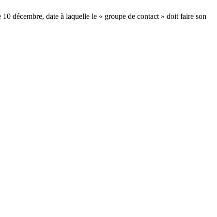
 10 décembre, date à laquelle le « groupe de contact » doit faire son