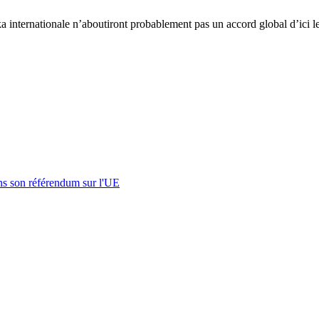
ka internationale n’aboutiront probablement pas un accord global d’ici le
s son référendum sur l'UE