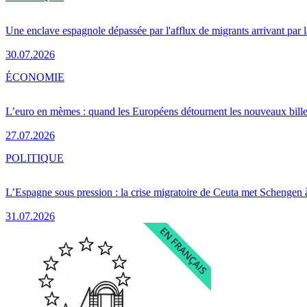
Une enclave espagnole dépassée par l'afflux de migrants arrivant par 
30.07.2026
ÉCONOMIE
L’euro en mèmes : quand les Européens détournent les nouveaux bille
27.07.2026
POLITIQUE
L’Espagne sous pression : la crise migratoire de Ceuta met Schengen 
31.07.2026