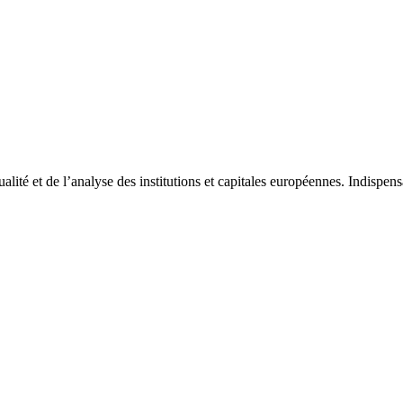
tualité et de l’analyse des institutions et capitales européennes. Indispe