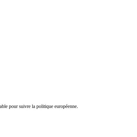
nsable pour suivre la politique européenne.