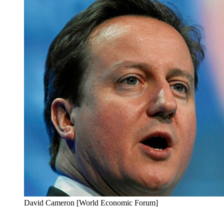
David Cameron [World Economic Forum]