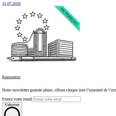
31.07.2026
Rapporteur
Notre newsletter gratuite phare, offrant chaque jour l’essentiel de l’ac
Entrez votre email
S'abonner