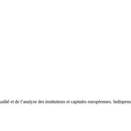
tualité et de l’analyse des institutions et capitales européennes. Indispe