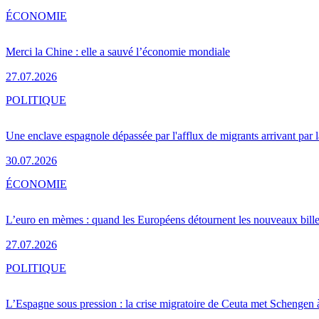
ÉCONOMIE
Merci la Chine : elle a sauvé l’économie mondiale
27.07.2026
POLITIQUE
Une enclave espagnole dépassée par l'afflux de migrants arrivant par 
30.07.2026
ÉCONOMIE
L’euro en mèmes : quand les Européens détournent les nouveaux bille
27.07.2026
POLITIQUE
L’Espagne sous pression : la crise migratoire de Ceuta met Schengen 