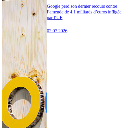
Google perd son dernier recours contre
l’amende de 4,1 milliards d’euros infligée
par l’UE
02.07.2026