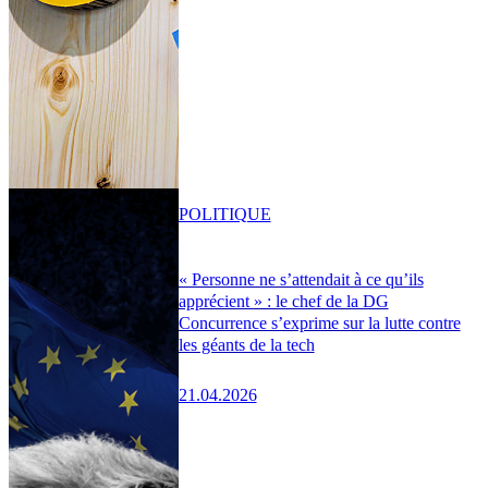
POLITIQUE
« Personne ne s’attendait à ce qu’ils
apprécient » : le chef de la DG
Concurrence s’exprime sur la lutte contre
les géants de la tech
21.04.2026