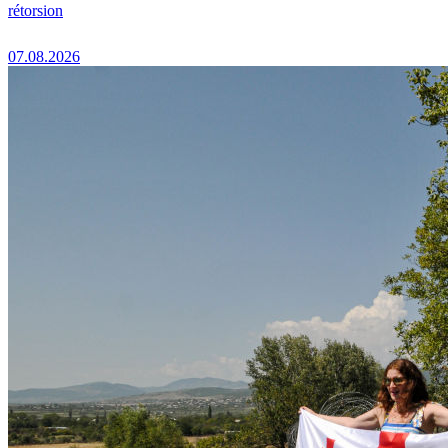
rétorsion
07.08.2026