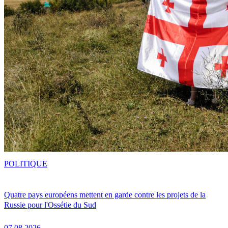
POLITIQUE
Quatre pays européens mettent en garde contre les projets de la
Russie pour l'Ossétie du Sud
07.08.2026