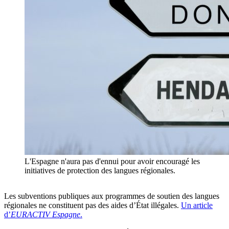
L'Espagne n'aura pas d'ennui pour avoir encouragé les
initiatives de protection des langues régionales.
Les subventions publiques aux programmes de soutien des langues
régionales ne constituent pas des aides d’État illégales.
Un article
d’
EURACTIV Espagne
.