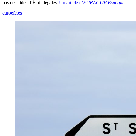
pas des aides d’État illégales.
Un article d’
EURACTIV Espagne
euroefe.es