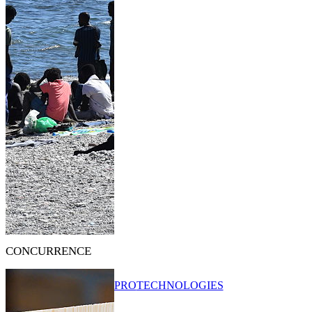
CONCURRENCE
PRO
TECHNOLOGIES