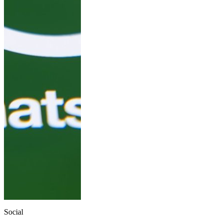
Social