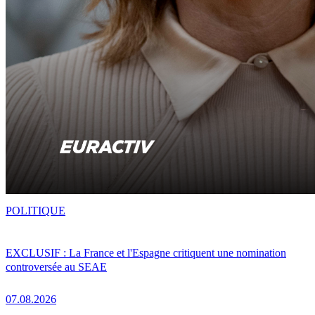
POLITIQUE
EXCLUSIF : La France et l'Espagne critiquent une nomination
controversée au SEAE
07.08.2026