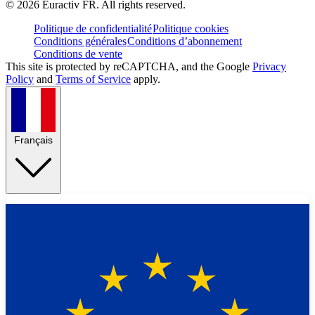
©
2026
Euractiv FR. All rights reserved.
Politique de confidentialité
Politique cookies
Conditions générales
Conditions d’abonnement
Conditions de vente
This site is protected by reCAPTCHA, and the Google
Privacy
Policy
and
Terms of Service
apply.
Français