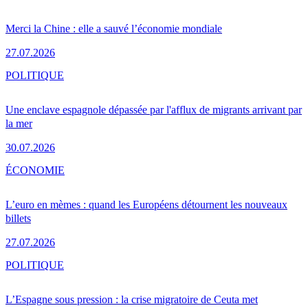
Merci la Chine : elle a sauvé l’économie mondiale
27.07.2026
POLITIQUE
Une enclave espagnole dépassée par l'afflux de migrants arrivant par
la mer
30.07.2026
ÉCONOMIE
L’euro en mèmes : quand les Européens détournent les nouveaux
billets
27.07.2026
POLITIQUE
L’Espagne sous pression : la crise migratoire de Ceuta met