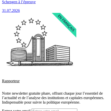
Schengen à l’épreuve
31.07.2026
Rapporteur
Notre newsletter gratuite phare, offrant chaque jour l’essentiel de
l’actualité et de l’analyse des institutions et capitales européennes.
Indispensable pour suivre la politique européenne.
Entrez votre email