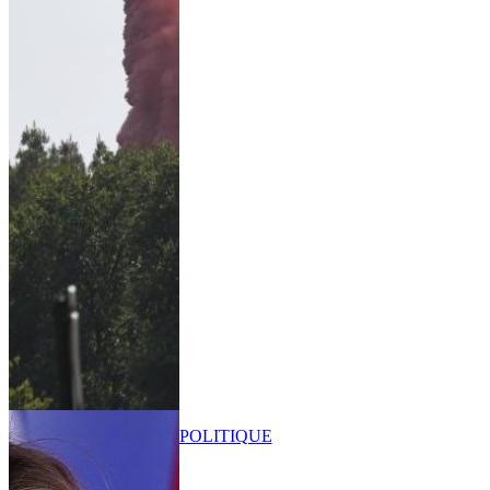
POLITIQUE