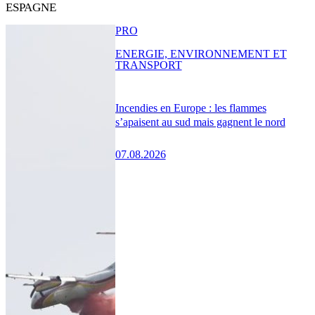
ESPAGNE
PRO
ENERGIE, ENVIRONNEMENT ET
TRANSPORT
Incendies en Europe : les flammes
s’apaisent au sud mais gagnent le nord
07.08.2026