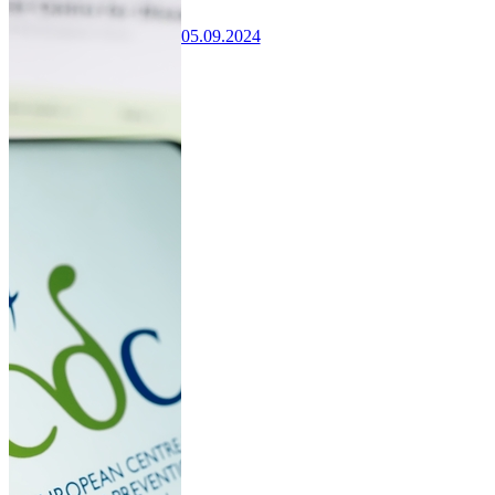
05.09.2024