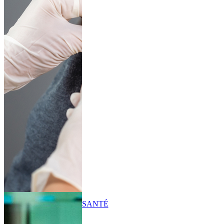
SANTÉ