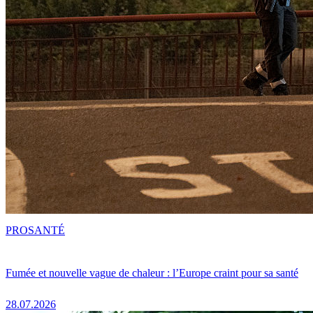
PRO
SANTÉ
Fumée et nouvelle vague de chaleur : l’Europe craint pour sa santé
28.07.2026