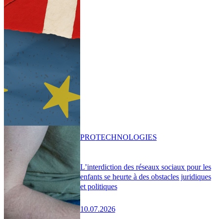
PRO
TECHNOLOGIES
L’interdiction des réseaux sociaux pour les
enfants se heurte à des obstacles juridiques
et politiques
10.07.2026