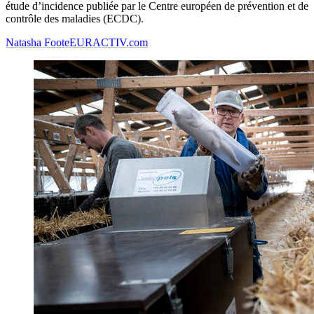
étude d’incidence publiée par le Centre européen de prévention et de
contrôle des maladies (ECDC).
Natasha Foote
EURACTIV.com