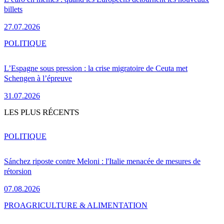
billets
27.07.2026
POLITIQUE
L’Espagne sous pression : la crise migratoire de Ceuta met
Schengen à l’épreuve
31.07.2026
LES PLUS RÉCENTS
POLITIQUE
Sánchez riposte contre Meloni : l'Italie menacée de mesures de
rétorsion
07.08.2026
PRO
AGRICULTURE & ALIMENTATION