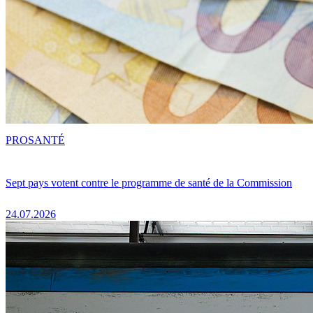
PRO
SANTÉ
Sept pays votent contre le programme de santé de la Commission
24.07.2026