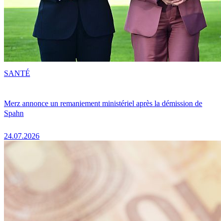
SANTÉ
Merz annonce un remaniement ministériel après la démission de
Spahn
24.07.2026