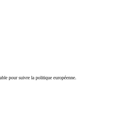
nsable pour suivre la politique européenne.