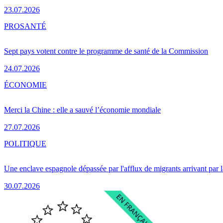
23.07.2026
PRO
SANTÉ
Sept pays votent contre le programme de santé de la Commission
24.07.2026
ÉCONOMIE
Merci la Chine : elle a sauvé l’économie mondiale
27.07.2026
POLITIQUE
Une enclave espagnole dépassée par l'afflux de migrants arrivant par 
30.07.2026