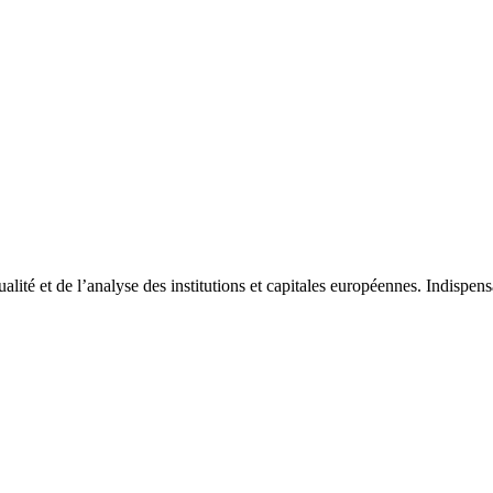
tualité et de l’analyse des institutions et capitales européennes. Indispe