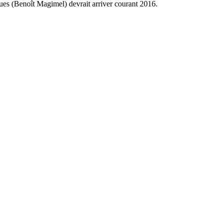
gues (Benoît Magimel) devrait arriver courant 2016.