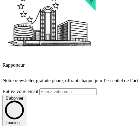
Rapporteur
Notre newsletter gratuite phare, offrant chaque jour l’essentiel de l’ac
Entrez votre email
S'abonner
Loading...