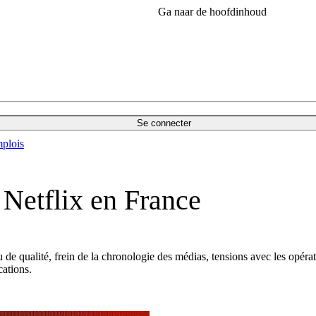
Ga naar de hoofdinhoud
Se connecter
plois
 Netflix en France
 de qualité, frein de la chronologie des médias, tensions avec les opé
cations.