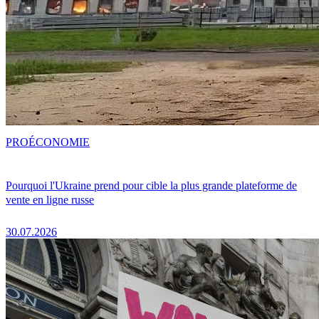
PRO
ÉCONOMIE
Pourquoi l'Ukraine prend pour cible la plus grande plateforme de
vente en ligne russe
30.07.2026