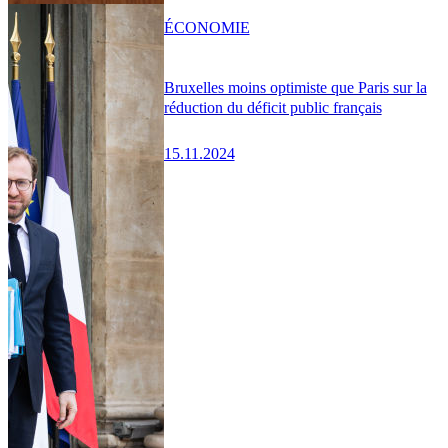
ÉCONOMIE
Bruxelles moins optimiste que Paris sur la
réduction du déficit public français
15.11.2024