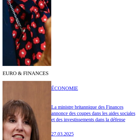
EURO & FINANCES
ÉCONOMIE
La ministre britannique des Finances
annonce des coupes dans les aides sociales
et des investissements dans la défense
27.03.2025