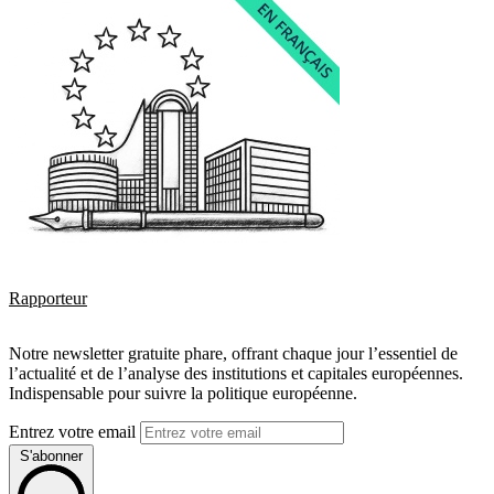
Rapporteur
Notre newsletter gratuite phare, offrant chaque jour l’essentiel de
l’actualité et de l’analyse des institutions et capitales européennes.
Indispensable pour suivre la politique européenne.
Entrez votre email
S'abonner