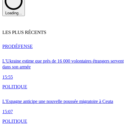
Loading...
LES PLUS RÉCENTS
PRO
DÉFENSE
L'Ukraine estime que près de 16 000 volontaires étrangers servent
dans son armée
15:55
POLITIQUE
L'Espagne anticipe une nouvelle poussée migratoire à Ceuta
15:07
POLITIQUE