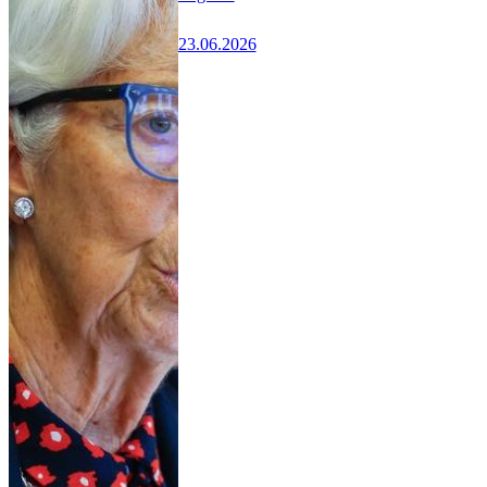
23.06.2026