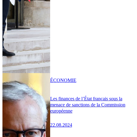
ÉCONOMIE
Les finances de l’État français sous la
menace de sanctions de la Commission
européenne
22.08.2024