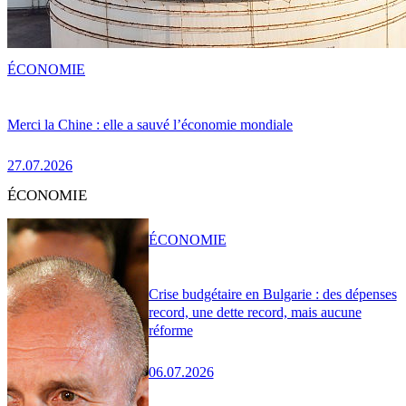
ÉCONOMIE
Merci la Chine : elle a sauvé l’économie mondiale
27.07.2026
ÉCONOMIE
ÉCONOMIE
Crise budgétaire en Bulgarie : des dépenses
record, une dette record, mais aucune
réforme
06.07.2026