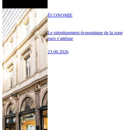
ÉCONOMIE
Le ralentissement économique de la zone
euro s’atténue
23.06.2026