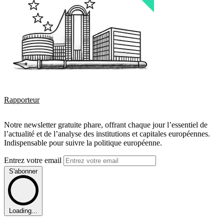
Rapporteur
Notre newsletter gratuite phare, offrant chaque jour l’essentiel de
l’actualité et de l’analyse des institutions et capitales européennes.
Indispensable pour suivre la politique européenne.
Entrez votre email
S'abonner
Loading...