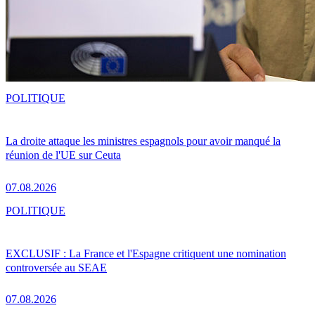
POLITIQUE
La droite attaque les ministres espagnols pour avoir manqué la
réunion de l'UE sur Ceuta
07.08.2026
POLITIQUE
EXCLUSIF : La France et l'Espagne critiquent une nomination
controversée au SEAE
07.08.2026