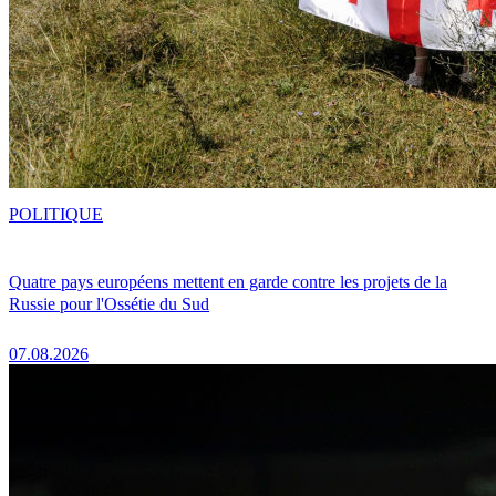
POLITIQUE
Quatre pays européens mettent en garde contre les projets de la
Russie pour l'Ossétie du Sud
07.08.2026