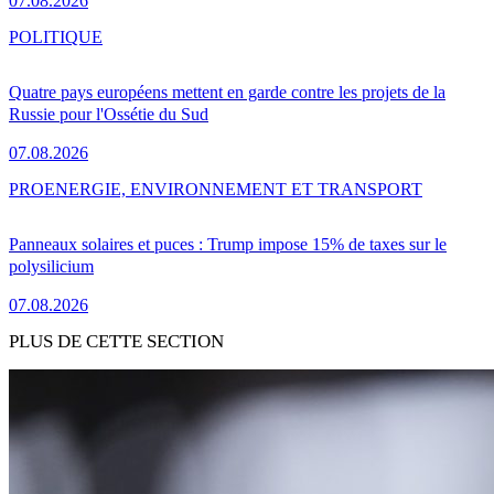
07.08.2026
POLITIQUE
Quatre pays européens mettent en garde contre les projets de la
Russie pour l'Ossétie du Sud
07.08.2026
PRO
ENERGIE, ENVIRONNEMENT ET TRANSPORT
Panneaux solaires et puces : Trump impose 15% de taxes sur le
polysilicium
07.08.2026
PLUS DE CETTE SECTION