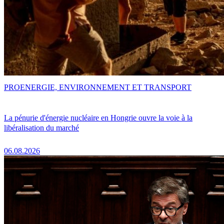
PRO
ENERGIE, ENVIRONNEMENT ET TRANSPORT
La pénurie d'énergie nucléaire en Hongrie ouvre la voie à la
libéralisation du marché
06.08.2026