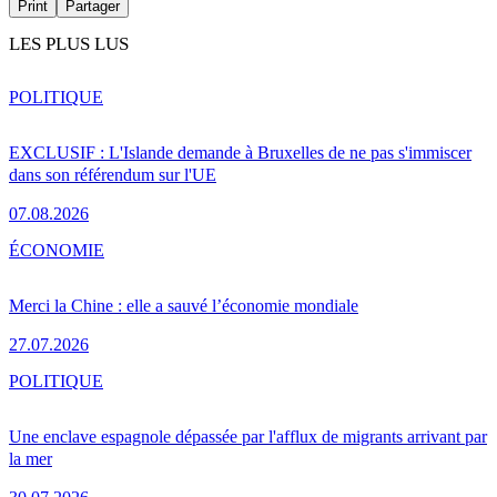
Print
Partager
LES PLUS LUS
POLITIQUE
EXCLUSIF : L'Islande demande à Bruxelles de ne pas s'immiscer
dans son référendum sur l'UE
07.08.2026
ÉCONOMIE
Merci la Chine : elle a sauvé l’économie mondiale
27.07.2026
POLITIQUE
Une enclave espagnole dépassée par l'afflux de migrants arrivant par
la mer