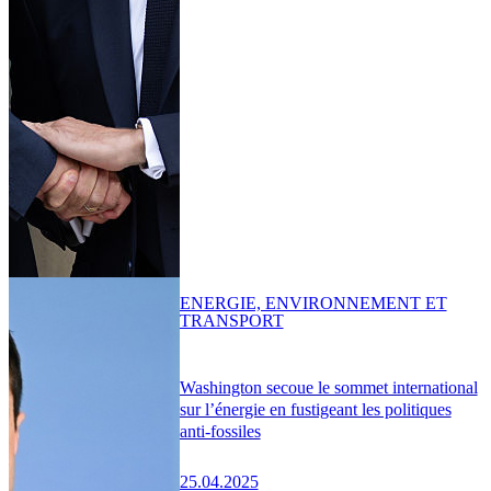
ENERGIE, ENVIRONNEMENT ET
TRANSPORT
Washington secoue le sommet international
sur l’énergie en fustigeant les politiques
anti-fossiles
25.04.2025