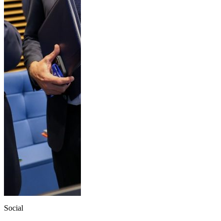
Social