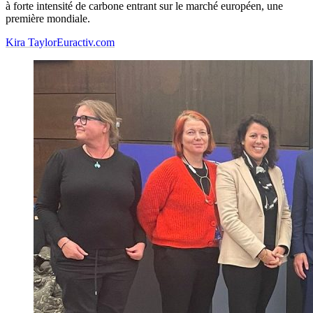
à forte intensité de carbone entrant sur le marché européen, une
première mondiale.
Kira Taylor
Euractiv.com