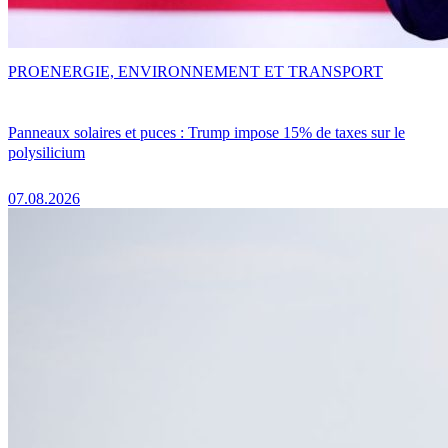
PRO
ENERGIE, ENVIRONNEMENT ET TRANSPORT
Panneaux solaires et puces : Trump impose 15% de taxes sur le
polysilicium
07.08.2026