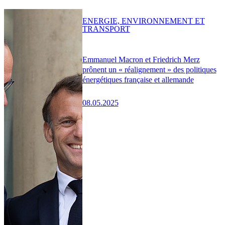
ENERGIE, ENVIRONNEMENT ET
TRANSPORT
Emmanuel Macron et Friedrich Merz
prônent un « réalignement » des politiques
énergétiques française et allemande
08.05.2025