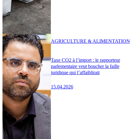
AGRICULTURE & ALIMENTATION
Taxe CO2 à l’import : le rapporteur
parlementaire veut boucher la faille
juridique qui l’affaiblirait
15.04.2026