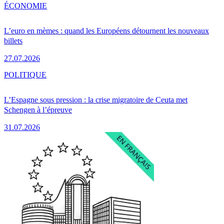
ÉCONOMIE
L’euro en mèmes : quand les Européens détournent les nouveaux
billets
27.07.2026
POLITIQUE
L’Espagne sous pression : la crise migratoire de Ceuta met
Schengen à l’épreuve
31.07.2026