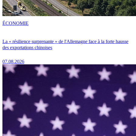
ÉCONOMIE
La « résilience surprenante » de l'Allemagne face à la forte hausse
des exportations chinoises
07.08.2026