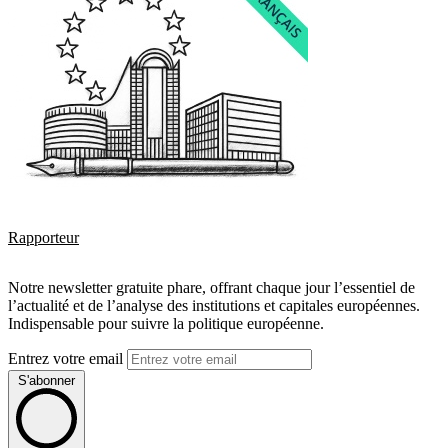
Rapporteur
Notre newsletter gratuite phare, offrant chaque jour l’essentiel de
l’actualité et de l’analyse des institutions et capitales européennes.
Indispensable pour suivre la politique européenne.
Entrez votre email
S'abonner