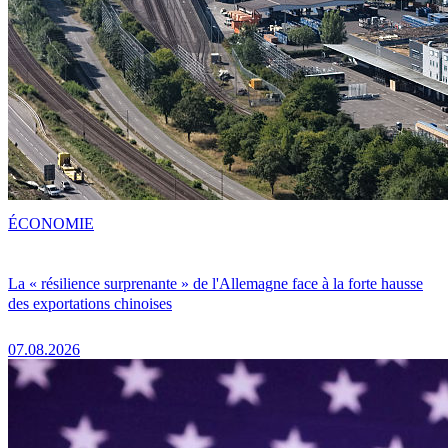
ÉCONOMIE
La « résilience surprenante » de l'Allemagne face à la forte hausse
des exportations chinoises
07.08.2026