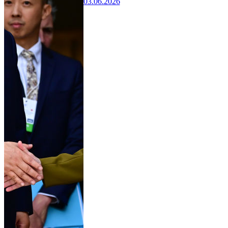
03.06.2026