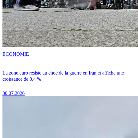
ÉCONOMIE
La zone euro résiste au choc de la guerre en Iran et affiche une
croissance de 0,4 %
30.07.2026