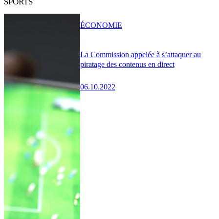
SPORTS
ÉCONOMIE
La Commission appelée à s’attaquer au
piratage des contenus en direct
06.10.2022