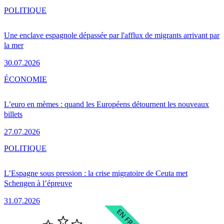
POLITIQUE
Une enclave espagnole dépassée par l'afflux de migrants arrivant par
la mer
30.07.2026
ÉCONOMIE
L’euro en mèmes : quand les Européens détournent les nouveaux
billets
27.07.2026
POLITIQUE
L’Espagne sous pression : la crise migratoire de Ceuta met
Schengen à l’épreuve
31.07.2026