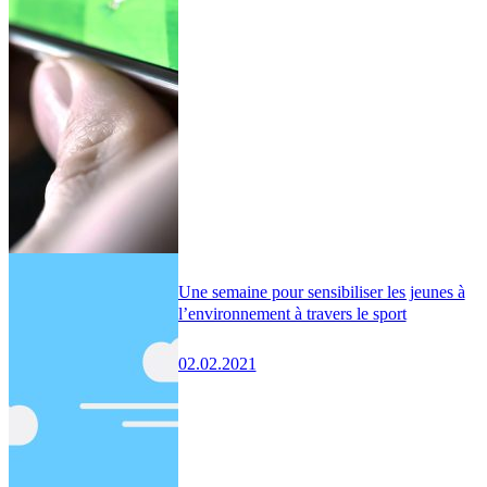
Une semaine pour sensibiliser les jeunes à
l’environnement à travers le sport
02.02.2021