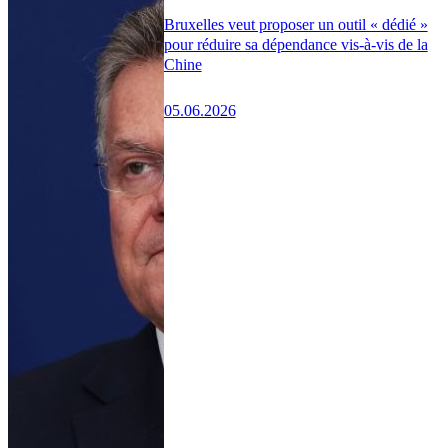
Bruxelles veut proposer un outil « dédié »
pour réduire sa dépendance vis-à-vis de la
Chine
05.06.2026