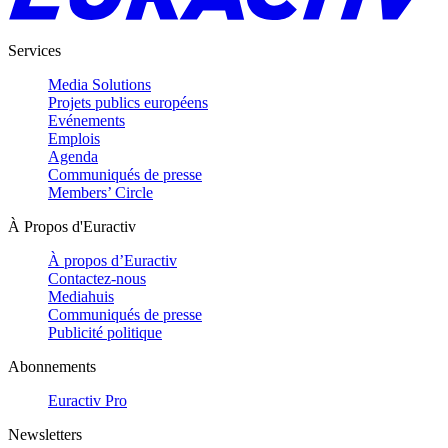
Services
Media Solutions
Projets publics européens
Evénements
Emplois
Agenda
Communiqués de presse
Members’ Circle
À Propos d'Euractiv
À propos d’Euractiv
Contactez-nous
Mediahuis
Communiqués de presse
Publicité politique
Abonnements
Euractiv Pro
Newsletters