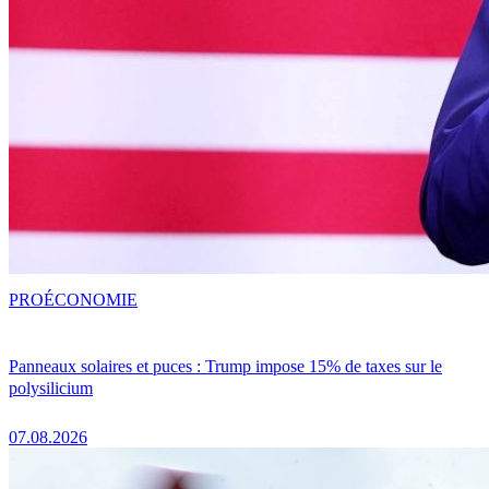
PRO
ÉCONOMIE
Panneaux solaires et puces : Trump impose 15% de taxes sur le
polysilicium
07.08.2026