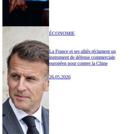
ÉCONOMIE
La France et ses alliés réclament un
instrument de défense commerciale
européen pour contrer la Chine
26.05.2026