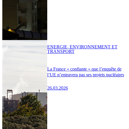
ENERGIE, ENVIRONNEMENT ET
TRANSPORT
La France « confiante » que l’enquête de
l’UE n’entravera pas ses projets nucléaires
26.03.2026