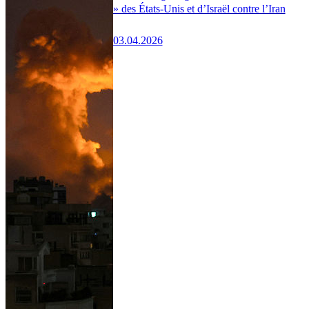
» des États-Unis et d’Israël contre l’Iran
03.04.2026