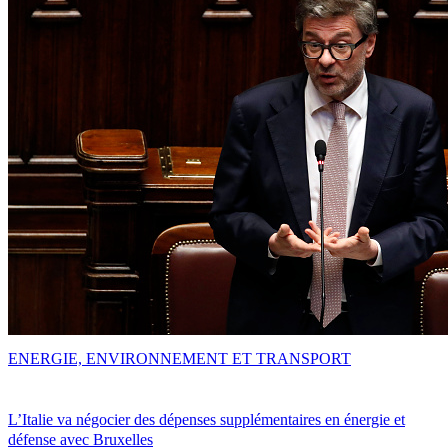
ENERGIE, ENVIRONNEMENT ET TRANSPORT
L’Italie va négocier des dépenses supplémentaires en énergie et
défense avec Bruxelles