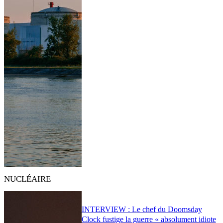
NUCLÉAIRE
INTERVIEW : Le chef du Doomsday
Clock fustige la guerre « absolument idiote