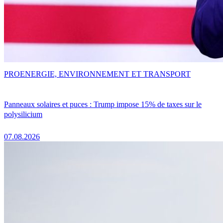
PRO
ENERGIE, ENVIRONNEMENT ET TRANSPORT
Panneaux solaires et puces : Trump impose 15% de taxes sur le
polysilicium
07.08.2026