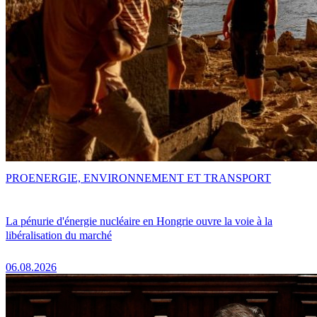
PRO
ENERGIE, ENVIRONNEMENT ET TRANSPORT
La pénurie d'énergie nucléaire en Hongrie ouvre la voie à la
libéralisation du marché
06.08.2026