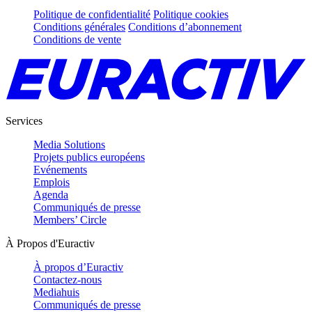
Politique de confidentialité
Politique cookies
Conditions générales
Conditions d’abonnement
Conditions de vente
Services
Media Solutions
Projets publics européens
Evénements
Emplois
Agenda
Communiqués de presse
Members’ Circle
À Propos d'Euractiv
À propos d’Euractiv
Contactez-nous
Mediahuis
Communiqués de presse