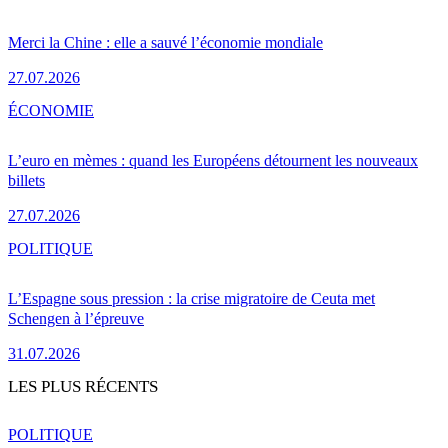
Merci la Chine : elle a sauvé l’économie mondiale
27.07.2026
ÉCONOMIE
L’euro en mèmes : quand les Européens détournent les nouveaux
billets
27.07.2026
POLITIQUE
L’Espagne sous pression : la crise migratoire de Ceuta met
Schengen à l’épreuve
31.07.2026
LES PLUS RÉCENTS
POLITIQUE