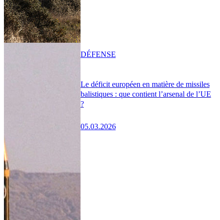
DÉFENSE
Le déficit européen en matière de missiles
balistiques : que contient l’arsenal de l’UE
?
05.03.2026