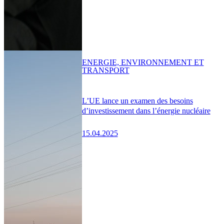
ENERGIE, ENVIRONNEMENT ET
TRANSPORT
L’UE lance un examen des besoins
d’investissement dans l’énergie nucléaire
15.04.2025