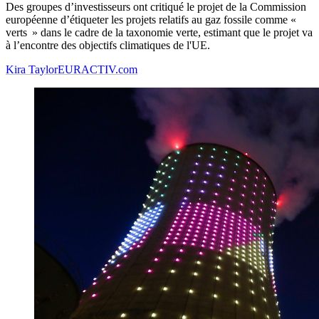
Des groupes d’investisseurs ont critiqué le projet de la Commission
européenne d’étiqueter les projets relatifs au gaz fossile comme «
verts » dans le cadre de la taxonomie verte, estimant que le projet va
à l’encontre des objectifs climatiques de l'UE.
Kira Taylor
EURACTIV.com