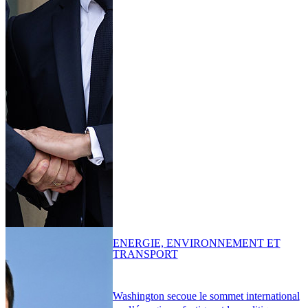
ENERGIE, ENVIRONNEMENT ET
TRANSPORT
Washington secoue le sommet international