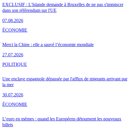
EXCLUSIF : L'Islande demande à Bruxelles de ne pas s'immiscer
dans son référendum sur l'UE
07.08.2026
ÉCONOMIE
Merci la Chine : elle a sauvé l’économie mondiale
27.07.2026
POLITIQUE
Une enclave espagnole dépassée par l'afflux de migrants arrivant par
la mer
30.07.2026
ÉCONOMIE
L’euro en mèmes : quand les Européens détournent les nouveaux
billets