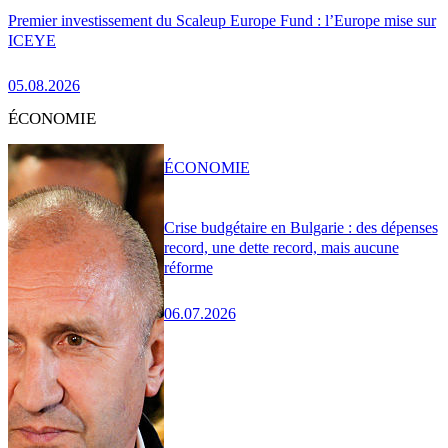
Premier investissement du Scaleup Europe Fund : l’Europe mise sur
ICEYE
05.08.2026
ÉCONOMIE
ÉCONOMIE
Crise budgétaire en Bulgarie : des dépenses
record, une dette record, mais aucune
réforme
06.07.2026