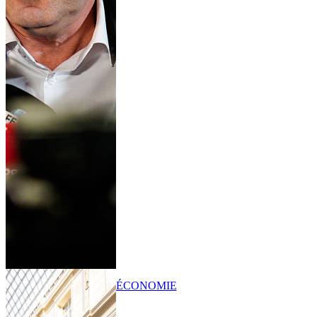
ÉCONOMIE