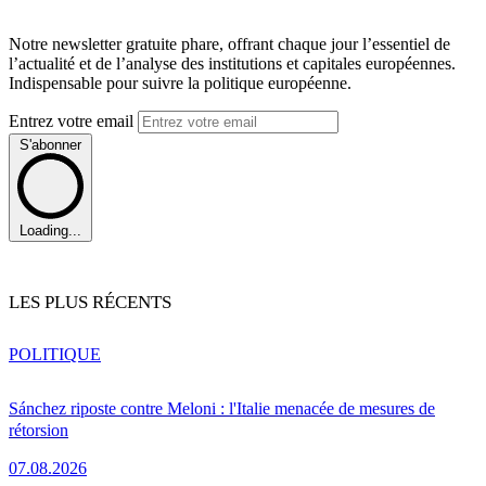
Notre newsletter gratuite phare, offrant chaque jour l’essentiel de
l’actualité et de l’analyse des institutions et capitales européennes.
Indispensable pour suivre la politique européenne.
Entrez votre email
S'abonner
Loading...
LES PLUS RÉCENTS
POLITIQUE
Sánchez riposte contre Meloni : l'Italie menacée de mesures de
rétorsion
07.08.2026