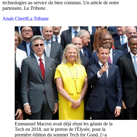
technologies au service du bien commun. Un article de notre
partenaire,
La Tribune
.
Anaïs Cherif
La Tribune
Emmanuel Macron avait déjà réuni les géants de la
Tech en 2018, sur le perron de l'Élysée, pour la
première édition du sommet Tech for Good. [<a