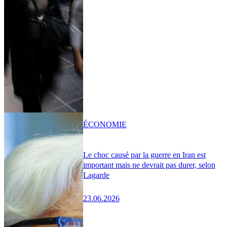
ÉCONOMIE
Le choc causé par la guerre en Iran est
important mais ne devrait pas durer, selon
Lagarde
23.06.2026