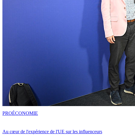
PRO
ÉCONOMIE
Au cœur de l'expérience de l'UE sur les influenceurs