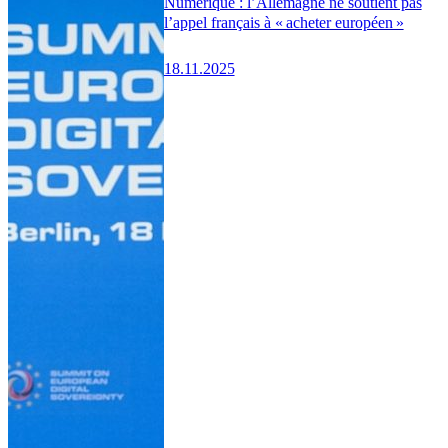
Numérique : l’Allemagne ne soutient pas
l’appel français à « acheter européen »
18.11.2025