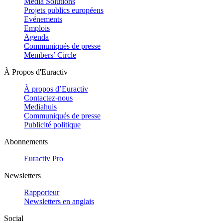
Media Solutions
Projets publics européens
Evénements
Emplois
Agenda
Communiqués de presse
Members’ Circle
À Propos d'Euractiv
À propos d’Euractiv
Contactez-nous
Mediahuis
Communiqués de presse
Publicité politique
Abonnements
Euractiv Pro
Newsletters
Rapporteur
Newsletters en anglais
Social