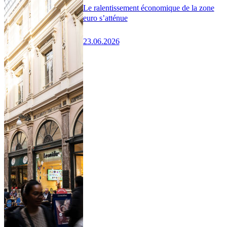
Le ralentissement économique de la zone
euro s’atténue
23.06.2026