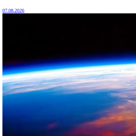
07.08.2026