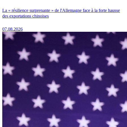
La « résilience surprenante » de l'Allemagne face à la forte hausse
des exportations chinoises
07.08.2026