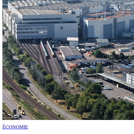
ÉCONOMIE