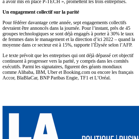
à avoir mis en place P-TECH », promettent les trois entreprises.
Un engagement collectif sur la parité
Pour fédérer davantage cette année, sept engagements collectifs
devraient être annoncés dans la journée. Pour l’instant, près de 45
groupes technologiques se sont déjà engagés à porter à 30% le taux
de femmes dans le management et la direction d’ici 2022 – quand la
moyenne dans ce secteur est à 15%, rapporte l’Élysée selon l’AFP.
Le texte prévoit que les entreprises qui ont déjà dépassé cet objectif
continuent à progresser vers la parité, y compris dans les comités
exécutifs. Parmi les signataires, figurent des géants mondiaux
comme Alibaba, IBM, Uber et Booking.com ou encore les français
Accor, BlaBlaCar, BNP Paribas Engie, TF1 et L’Oréal.