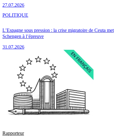
27.07.2026
POLITIQUE
L’Espagne sous pression : la crise migratoire de Ceuta met
Schengen à l’épreuve
31.07.2026
Rapporteur