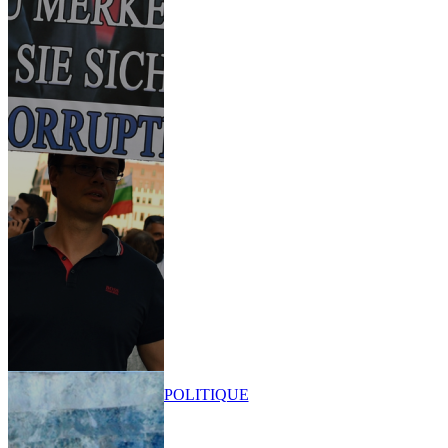
POLITIQUE