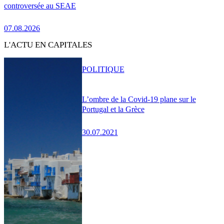
controversée au SEAE
07.08.2026
L'ACTU EN CAPITALES
POLITIQUE
L’ombre de la Covid-19 plane sur le
Portugal et la Grèce
30.07.2021