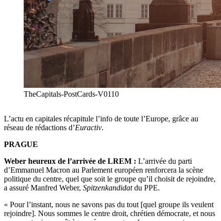
TheCapitals-PostCards-V0110
L’actu en capitales récapitule l’info de toute l’Europe, grâce au
réseau de rédactions d’
Euractiv
.
PRAGUE
Weber heureux de l’arrivée de LREM :
L’arrivée du parti
d’Emmanuel Macron au Parlement européen renforcera la scène
politique du centre, quel que soit le groupe qu’il choisit de rejoindre,
a assuré Manfred Weber,
Spitzenkandidat
du PPE.
« Pour l’instant, nous ne savons pas du tout [quel groupe ils veulent
rejoindre]. Nous sommes le centre droit, chrétien démocrate, et nous