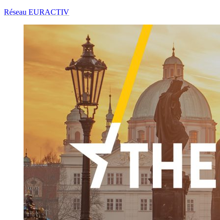
Réseau EURACTIV