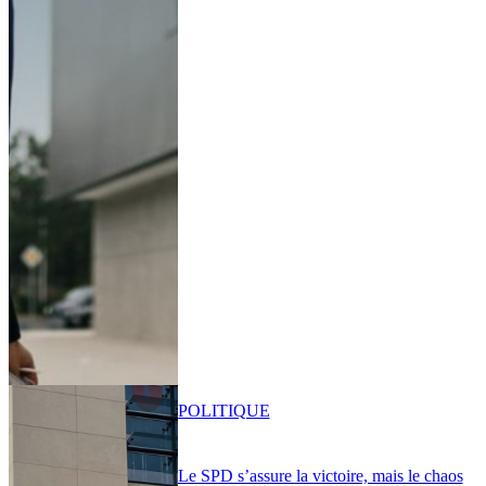
POLITIQUE
Le SPD s’assure la victoire, mais le chaos