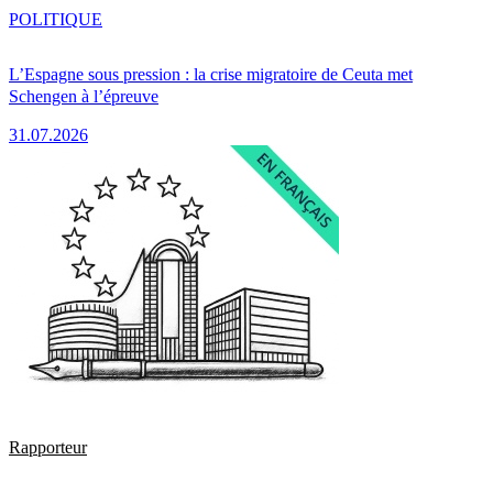
POLITIQUE
L’Espagne sous pression : la crise migratoire de Ceuta met
Schengen à l’épreuve
31.07.2026
Rapporteur