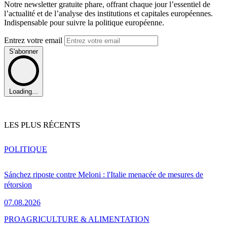
Notre newsletter gratuite phare, offrant chaque jour l’essentiel de
l’actualité et de l’analyse des institutions et capitales européennes.
Indispensable pour suivre la politique européenne.
Entrez votre email
S'abonner
Loading...
LES PLUS RÉCENTS
POLITIQUE
Sánchez riposte contre Meloni : l'Italie menacée de mesures de
rétorsion
07.08.2026
PRO
AGRICULTURE & ALIMENTATION