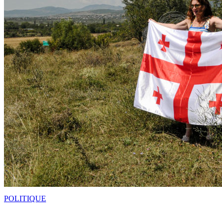
POLITIQUE