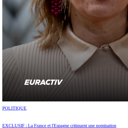
POLITIQUE
EXCLUSIF : La France et l'Espagne critiquent une nomination