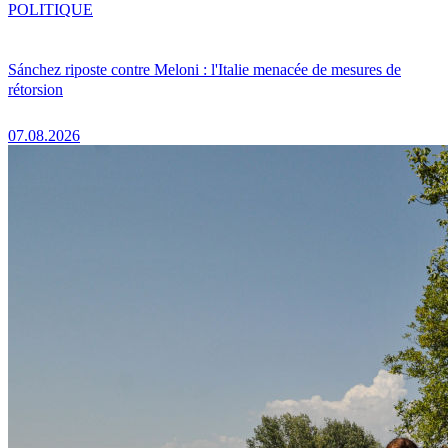
POLITIQUE
Sánchez riposte contre Meloni : l'Italie menacée de mesures de
rétorsion
07.08.2026