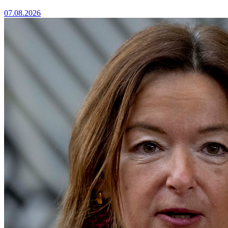
07.08.2026