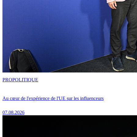
PRO
POLITIQUE
Au cœur de l'expérience de l'UE sur les influenceurs
07.08.2026