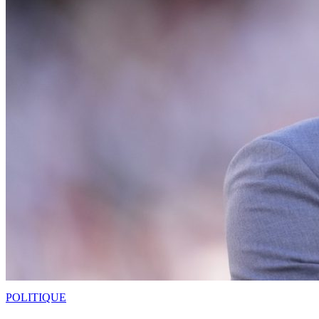
POLITIQUE