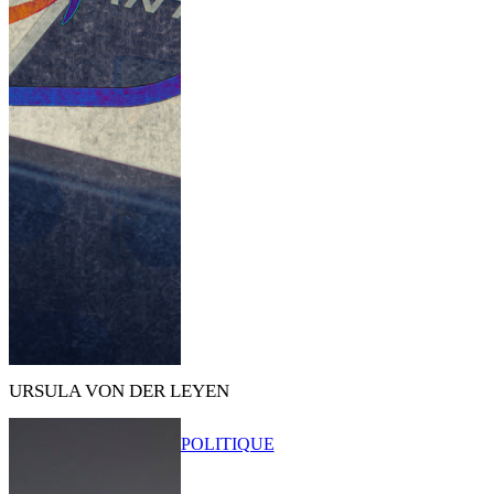
URSULA VON DER LEYEN
POLITIQUE