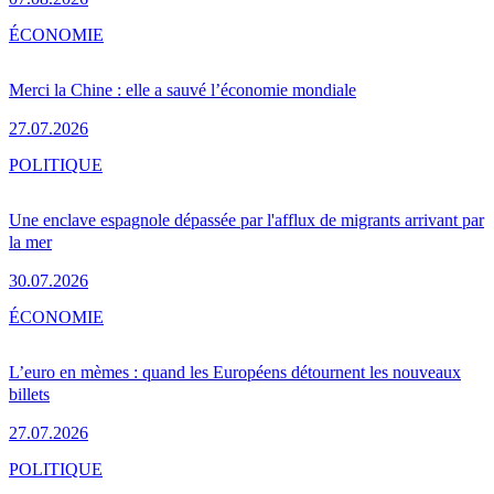
ÉCONOMIE
Merci la Chine : elle a sauvé l’économie mondiale
27.07.2026
POLITIQUE
Une enclave espagnole dépassée par l'afflux de migrants arrivant par
la mer
30.07.2026
ÉCONOMIE
L’euro en mèmes : quand les Européens détournent les nouveaux
billets
27.07.2026
POLITIQUE