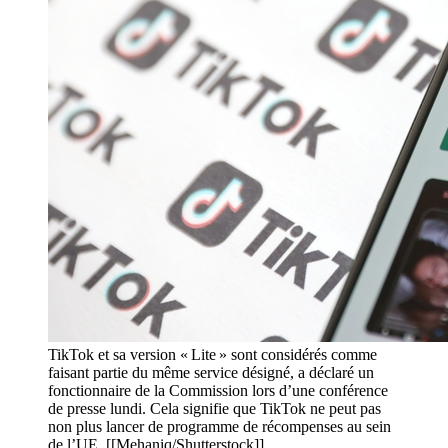
TikTok et sa version « Lite » sont considérés comme
faisant partie du même service désigné, a déclaré un
fonctionnaire de la Commission lors d’une conférence
de presse lundi. Cela signifie que TikTok ne peut pas
non plus lancer de programme de récompenses au sein
de l’UE. [[Mehaniq/Shutterstock]]