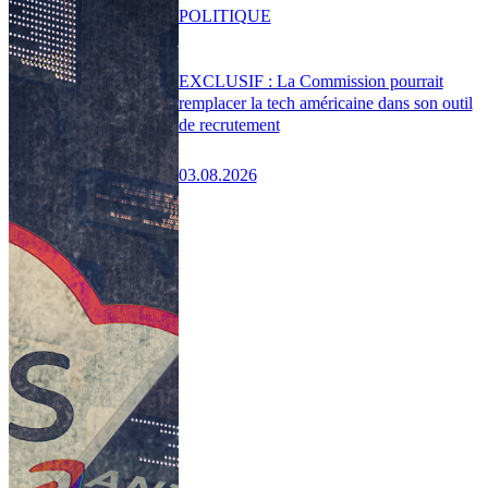
POLITIQUE
EXCLUSIF : La Commission pourrait
remplacer la tech américaine dans son outil
de recrutement
03.08.2026