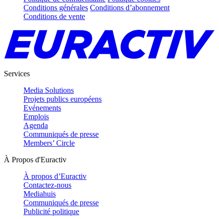
Conditions générales
Conditions d’abonnement
Conditions de vente
Services
Media Solutions
Projets publics européens
Evénements
Emplois
Agenda
Communiqués de presse
Members’ Circle
À Propos d'Euractiv
À propos d’Euractiv
Contactez-nous
Mediahuis
Communiqués de presse
Publicité politique