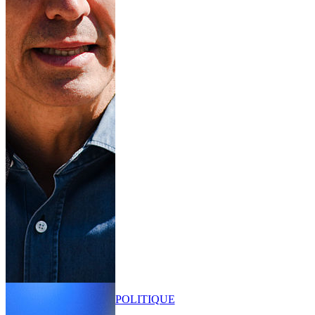
POLITIQUE