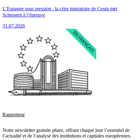
L’Espagne sous pression : la crise migratoire de Ceuta met
Schengen à l’épreuve
31.07.2026
Rapporteur
Notre newsletter gratuite phare, offrant chaque jour l’essentiel de
l’actualité et de l’analyse des institutions et capitales européennes.