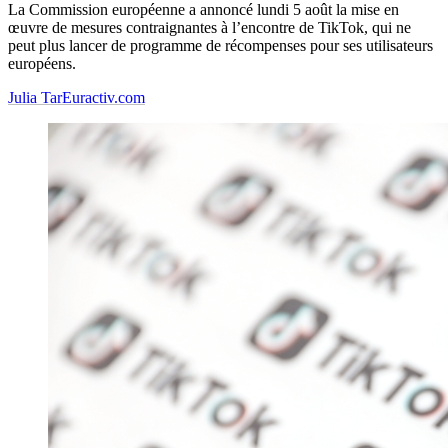
La Commission européenne a annoncé lundi 5 août la mise en
œuvre de mesures contraignantes à l’encontre de TikTok, qui ne
peut plus lancer de programme de récompenses pour ses utilisateurs
européens.
Julia Tar
Euractiv.com