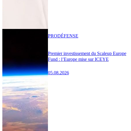
PRO
DÉFENSE
Premier investissement du Scaleup Europe
Fund : l’Europe mise sur ICEYE
05.08.2026