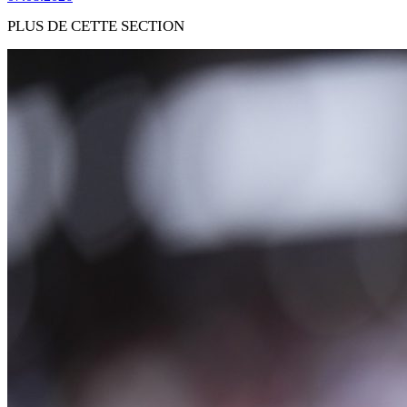
PLUS DE CETTE SECTION