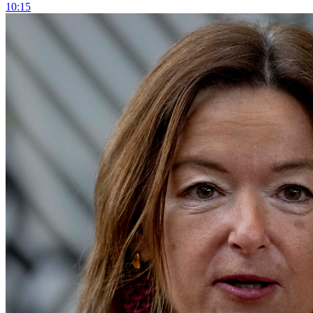
10:15