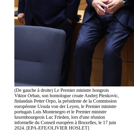
(De gauche à droite) Le Premier ministre hongrois
Viktor Orban, son homologue croate Andrej Plenkovic,
finlandais Petter Orpo, la présidente de la Commission
européenne Ursula von der Leyen, le Premier ministre
portugais Luis Montenegro et le Premier ministre
luxembourgeois Luc Frieden, lors d'une réunion
informelle du Conseil européen à Bruxelles, le 17 juin
2024. [EPA-EFE/OLIVIER HOSLET]