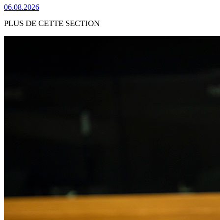
06.08.2026
PLUS DE CETTE SECTION