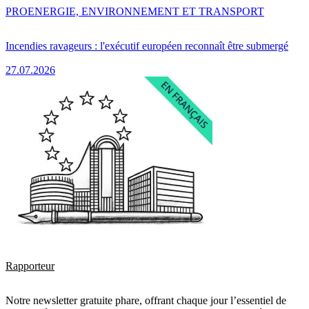
PRO
ENERGIE, ENVIRONNEMENT ET TRANSPORT
Incendies ravageurs : l'exécutif européen reconnaît être submergé
27.07.2026
Rapporteur
Notre newsletter gratuite phare, offrant chaque jour l’essentiel de