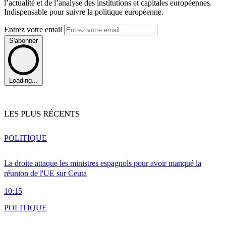
l’actualité et de l’analyse des institutions et capitales européennes.
Indispensable pour suivre la politique européenne.
Entrez votre email
S'abonner
Loading...
LES PLUS RÉCENTS
POLITIQUE
La droite attaque les ministres espagnols pour avoir manqué la
réunion de l'UE sur Ceuta
10:15
POLITIQUE