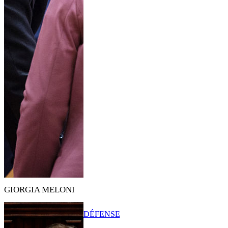
GIORGIA MELONI
DÉFENSE