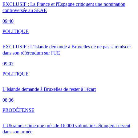
EXCLUSIF : La France et l'Espagne critiquent une nomination
controversée au SEAE
09:40
POLITIQUE
EXCLUSIF : L'Islande demande à Bruxelles de ne pas s'immiscer
dans son référendum sur l'UE
09:07
POLITIQUE
L'Islande demande à Bruxelles de rester à l'écart
08:36
PRO
DÉFENSE
L'Ukraine estime que près de 16 000 volontaires étrangers servent
dans son armée