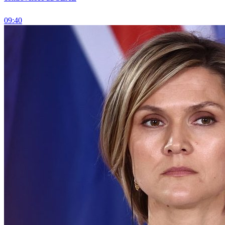
09:40