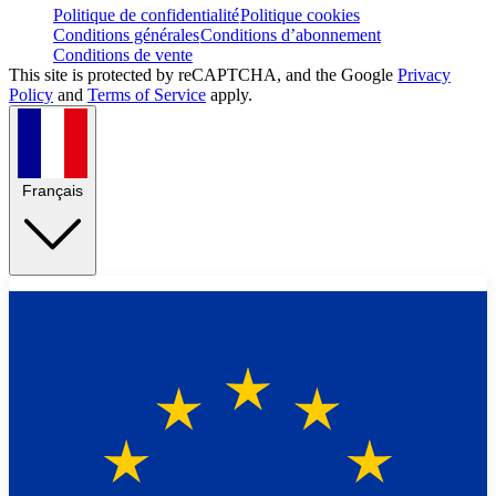
Politique de confidentialité
Politique cookies
Conditions générales
Conditions d’abonnement
Conditions de vente
This site is protected by reCAPTCHA, and the Google
Privacy
Policy
and
Terms of Service
apply.
Français