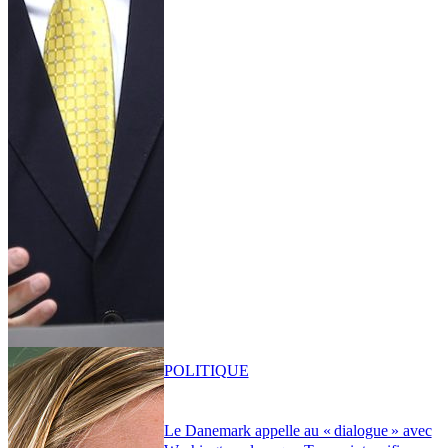
POLITIQUE
Le Danemark appelle au « dialogue » avec