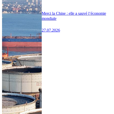
Merci la Chine : elle a sauvé l’économie
mondiale
27.07.2026