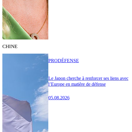
CHINE
PRO
DÉFENSE
Le Japon cherche à renforcer ses liens avec
l’Europe en matière de défense
05.08.2026