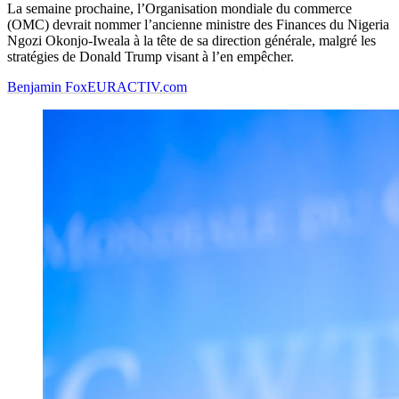
La semaine prochaine, l’Organisation mondiale du commerce
(OMC) devrait nommer l’ancienne ministre des Finances du Nigeria
Ngozi Okonjo-Iweala à la tête de sa direction générale, malgré les
stratégies de Donald Trump visant à l’en empêcher.
Benjamin Fox
EURACTIV.com