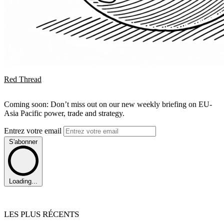
Red Thread
Coming soon: Don’t miss out on our new weekly briefing on EU-
Asia Pacific power, trade and strategy.
Entrez votre email
S'abonner
Loading...
LES PLUS RÉCENTS