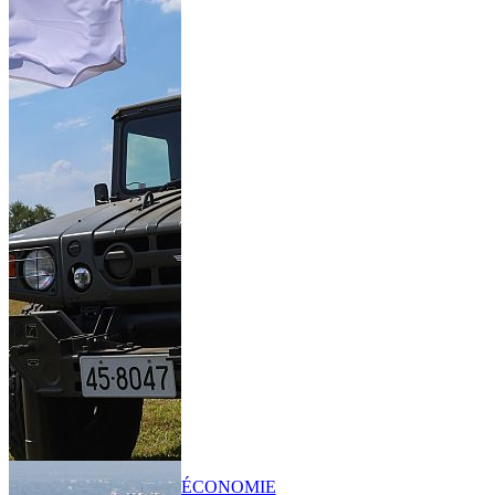
ÉCONOMIE