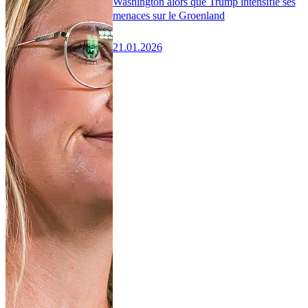
Washington alors que Trump intensifie ses
menaces sur le Groenland
21.01.2026