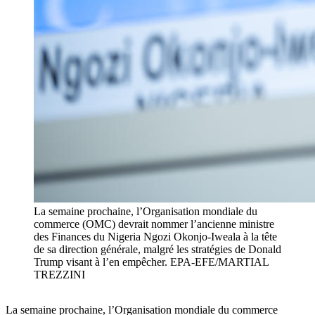
La semaine prochaine, l’Organisation mondiale du
commerce (OMC) devrait nommer l’ancienne ministre
des Finances du Nigeria Ngozi Okonjo-Iweala à la tête
de sa direction générale, malgré les stratégies de Donald
Trump visant à l’en empêcher. EPA-EFE/MARTIAL
TREZZINI
La semaine prochaine, l’Organisation mondiale du commerce