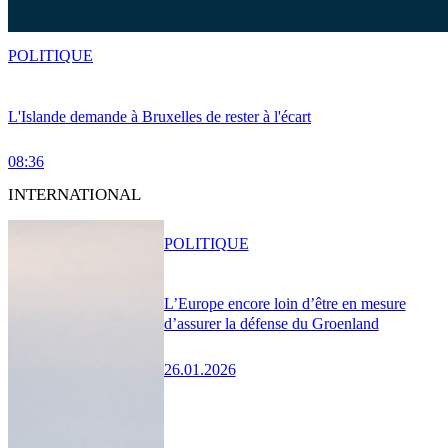
POLITIQUE
L'Islande demande à Bruxelles de rester à l'écart
08:36
INTERNATIONAL
POLITIQUE
L’Europe encore loin d’être en mesure
d’assurer la défense du Groenland
26.01.2026