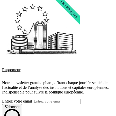
Rapporteur
Notre newsletter gratuite phare, offrant chaque jour l’essentiel de
l’actualité et de l’analyse des institutions et capitales européennes.
Indispensable pour suivre la politique européenne.
Entrez votre email
S'abonner