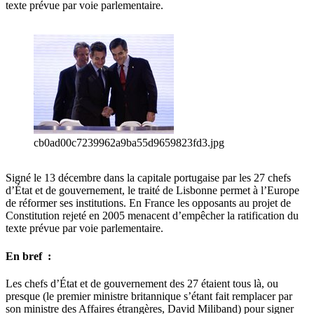
texte prévue par voie parlementaire.
cb0ad00c7239962a9ba55d9659823fd3.jpg
Signé le 13 décembre dans la capitale portugaise par les 27 chefs
d’État et de gouvernement, le traité de Lisbonne permet à l’Europe
de réformer ses institutions. En France les opposants au projet de
Constitution rejeté en 2005 menacent d’empêcher la ratification du
texte prévue par voie parlementaire.
En bref :
Les chefs d’État et de gouvernement des 27 étaient tous là, ou
presque (le premier ministre britannique s’étant fait remplacer par
son ministre des Affaires étrangères, David Miliband) pour signer