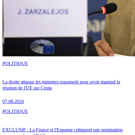
POLITIQUE
La droite attaque les ministres espagnols pour avoir manqué la
réunion de l'UE sur Ceuta
07.08.2026
POLITIQUE
EXCLUSIF : La France et l'Espagne critiquent une nomination