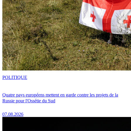
POLITIQUE
Quatre pays européens mettent en garde contre les projets de la
Russie pour l'Ossétie du Sud
07.08.2026