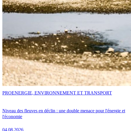
PRO
ENERGIE, ENVIRONNEMENT ET TRANSPORT
Niveau des fleuves en déclin : une double menace pour l'énergie et
l'économie
04.08.2026