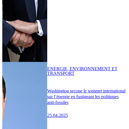
ENERGIE, ENVIRONNEMENT ET
TRANSPORT
Washington secoue le sommet international
sur l’énergie en fustigeant les politiques
anti-fossiles
25.04.2025