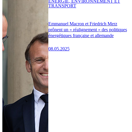
ENERGIE, ENVIRONNEMENT ET
TRANSPORT
Emmanuel Macron et Friedrich Merz
prônent un « réalignement » des politiques
énergétiques française et allemande
08.05.2025