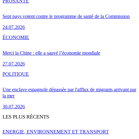
PRO
SANTÉ
Sept pays votent contre le programme de santé de la Commission
24.07.2026
ÉCONOMIE
Merci la Chine : elle a sauvé l’économie mondiale
27.07.2026
POLITIQUE
Une enclave espagnole dépassée par l'afflux de migrants arrivant par
la mer
30.07.2026
LES PLUS RÉCENTS
ENERGIE, ENVIRONNEMENT ET TRANSPORT