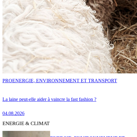
PRO
ENERGIE, ENVIRONNEMENT ET TRANSPORT
La laine peut-elle aider à vaincre la fast fashion ?
04.08.2026
ENERGIE & CLIMAT