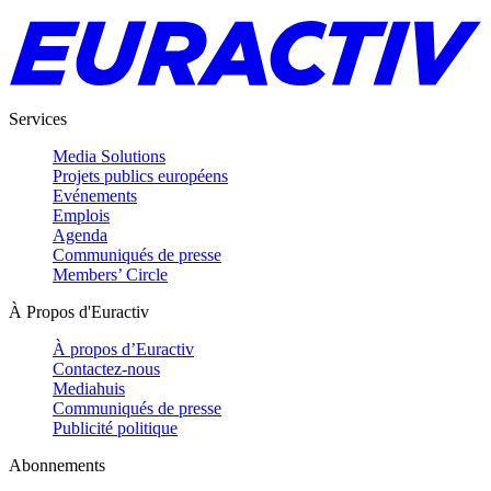
Services
Media Solutions
Projets publics européens
Evénements
Emplois
Agenda
Communiqués de presse
Members’ Circle
À Propos d'Euractiv
À propos d’Euractiv
Contactez-nous
Mediahuis
Communiqués de presse
Publicité politique
Abonnements