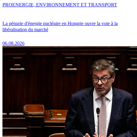
PRO
ENERGIE, ENVIRONNEMENT ET TRANSPORT
La pénurie d'énergie nucléaire en Hongrie ouvre la voie à la
libéralisation du marché
06.08.2026