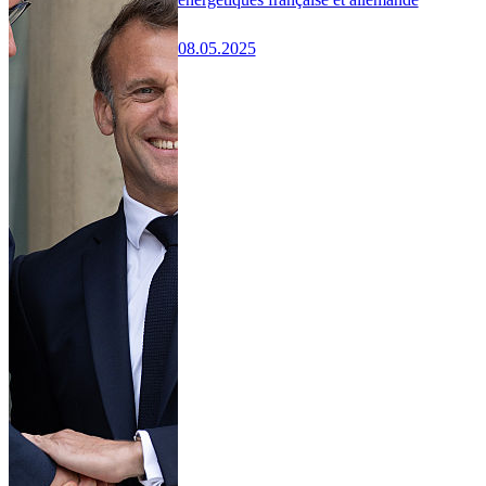
08.05.2025