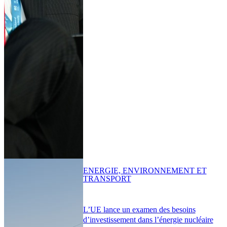
ENERGIE, ENVIRONNEMENT ET
TRANSPORT
L’UE lance un examen des besoins
d’investissement dans l’énergie nucléaire