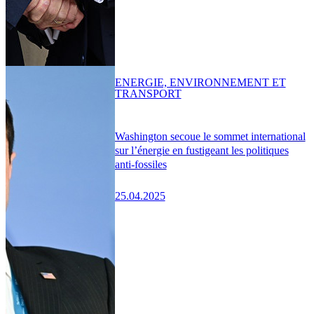
ENERGIE, ENVIRONNEMENT ET
TRANSPORT
Washington secoue le sommet international
sur l’énergie en fustigeant les politiques
anti-fossiles
25.04.2025