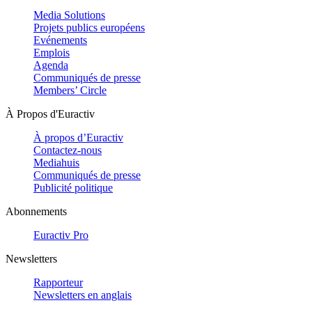
Media Solutions
Projets publics européens
Evénements
Emplois
Agenda
Communiqués de presse
Members’ Circle
À Propos d'Euractiv
À propos d’Euractiv
Contactez-nous
Mediahuis
Communiqués de presse
Publicité politique
Abonnements
Euractiv Pro
Newsletters
Rapporteur
Newsletters en anglais