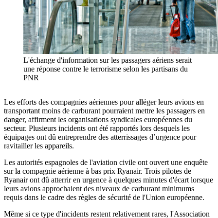
L'échange d'information sur les passagers aériens serait
une réponse contre le terrorisme selon les partisans du
PNR
Les efforts des compagnies aériennes pour alléger leurs avions en
transportant moins de carburant pourraient mettre les passagers en
danger, affirment les organisations syndicales européennes du
secteur. Plusieurs incidents ont été rapportés lors desquels les
équipages ont dû entreprendre des atterrissages d’urgence pour
ravitailler les appareils.
Les autorités espagnoles de l'aviation civile ont ouvert une enquête
sur la compagnie aérienne à bas prix Ryanair. Trois pilotes de
Ryanair ont dû atterrir en urgence à quelques minutes d'écart lorsque
leurs avions approchaient des niveaux de carburant minimums
requis dans le cadre des règles de sécurité de l'Union européenne.
Même si ce type d'incidents restent relativement rares, l'Association