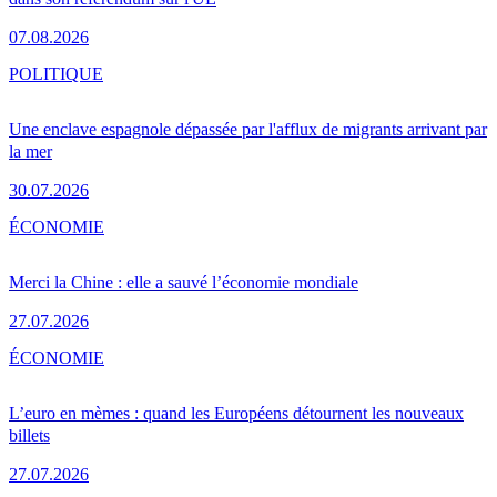
07.08.2026
POLITIQUE
Une enclave espagnole dépassée par l'afflux de migrants arrivant par
la mer
30.07.2026
ÉCONOMIE
Merci la Chine : elle a sauvé l’économie mondiale
27.07.2026
ÉCONOMIE
L’euro en mèmes : quand les Européens détournent les nouveaux
billets
27.07.2026