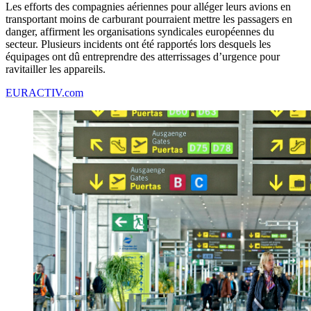
Les efforts des compagnies aériennes pour alléger leurs avions en
transportant moins de carburant pourraient mettre les passagers en
danger, affirment les organisations syndicales européennes du
secteur. Plusieurs incidents ont été rapportés lors desquels les
équipages ont dû entreprendre des atterrissages d’urgence pour
ravitailler les appareils.
EURACTIV.com