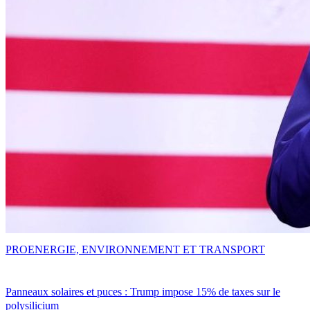
PRO
ENERGIE, ENVIRONNEMENT ET TRANSPORT
Panneaux solaires et puces : Trump impose 15% de taxes sur le
polysilicium