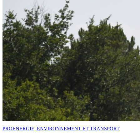
PRO
ENERGIE, ENVIRONNEMENT ET TRANSPORT