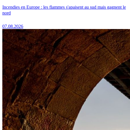
Incendies en Europe : les flammes s'apaisent au sud mais gagnent le
nord
07.08.2026