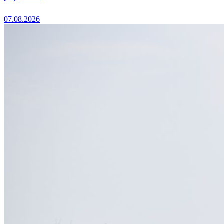
07.08.2026