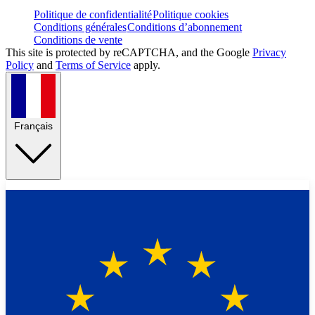
Politique de confidentialité
Politique cookies
Conditions générales
Conditions d’abonnement
Conditions de vente
This site is protected by reCAPTCHA, and the Google
Privacy
Policy
and
Terms of Service
apply.
Français