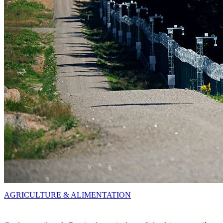
AGRICULTURE & ALIMENTATION