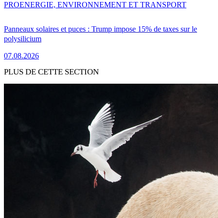
PRO
ENERGIE, ENVIRONNEMENT ET TRANSPORT
Panneaux solaires et puces : Trump impose 15% de taxes sur le
polysilicium
07.08.2026
PLUS DE CETTE SECTION