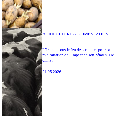
AGRICULTURE & ALIMENTATION
L’Irlande sous le feu des critiques pour sa
minimisation de l’impact de son bétail sur le
climat
21.05.2026