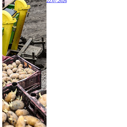
22.07.2026