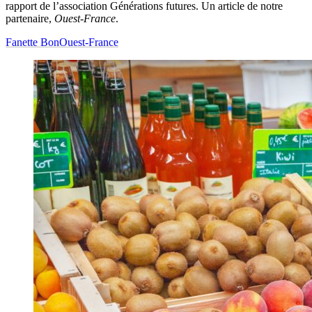
rapport de l’association Générations futures. Un article de notre
partenaire,
Ouest-France
.
Fanette Bon
Ouest-France