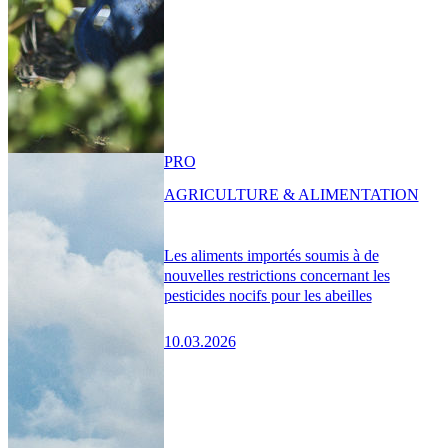
PRO
AGRICULTURE & ALIMENTATION
Les aliments importés soumis à de
nouvelles restrictions concernant les
pesticides nocifs pour les abeilles
10.03.2026