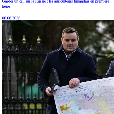
Garder un œil sur la Russie : les agriculteurs finlandais en première
ligne
06.08.2026