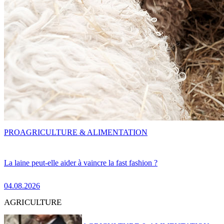
PRO
AGRICULTURE & ALIMENTATION
La laine peut-elle aider à vaincre la fast fashion ?
04.08.2026
AGRICULTURE