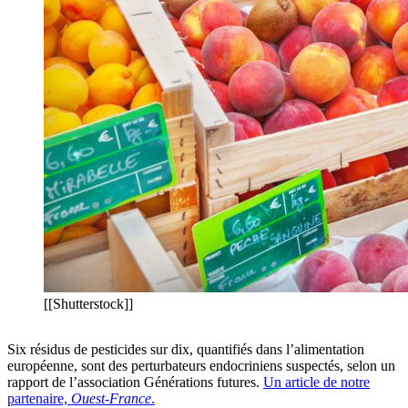
[[Shutterstock]]
Six résidus de pesticides sur dix, quantifiés dans l’alimentation
européenne, sont des perturbateurs endocriniens suspectés, selon un
rapport de l’association Générations futures.
Un article de notre
partenaire,
Ouest-France
.