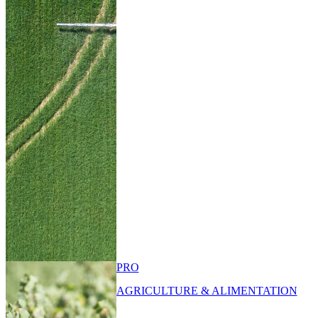
PRO
AGRICULTURE & ALIMENTATION