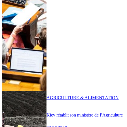
AGRICULTURE & ALIMENTATION
Kiev rétablit son ministère de l’Agriculture