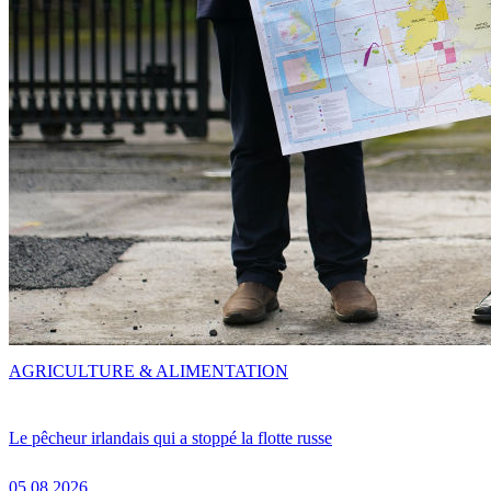
AGRICULTURE & ALIMENTATION
Le pêcheur irlandais qui a stoppé la flotte russe
05.08.2026