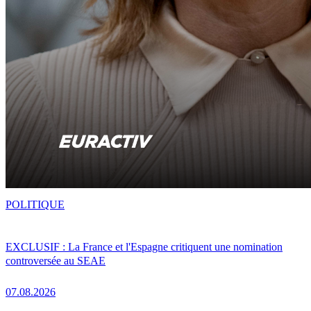
POLITIQUE
EXCLUSIF : La France et l'Espagne critiquent une nomination
controversée au SEAE
07.08.2026