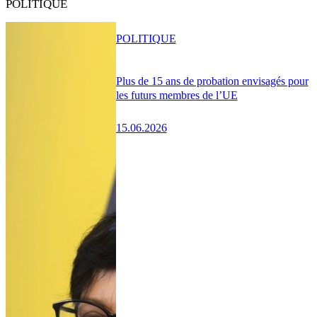
POLITIQUE
POLITIQUE
Plus de 15 ans de probation envisagés pour
les futurs membres de l’UE
15.06.2026