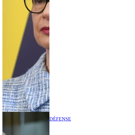
DÉFENSE