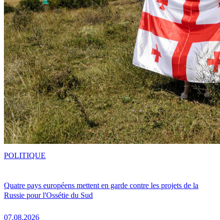
POLITIQUE
Quatre pays européens mettent en garde contre les projets de la
Russie pour l'Ossétie du Sud
07.08.2026