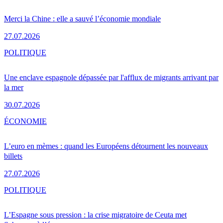
Merci la Chine : elle a sauvé l’économie mondiale
27.07.2026
POLITIQUE
Une enclave espagnole dépassée par l'afflux de migrants arrivant par
la mer
30.07.2026
ÉCONOMIE
L’euro en mèmes : quand les Européens détournent les nouveaux
billets
27.07.2026
POLITIQUE
L’Espagne sous pression : la crise migratoire de Ceuta met