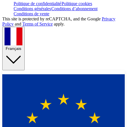
Politique de confidentialité
Politique cookies
Conditions générales
Conditions d’abonnement
Conditions de vente
This site is protected by reCAPTCHA, and the Google
Privacy
Policy
and
Terms of Service
apply.
Français