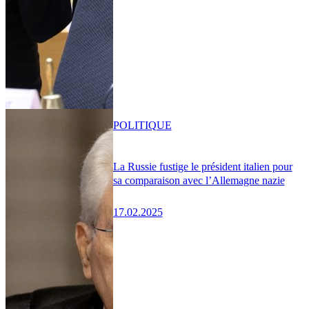
POLITIQUE
La Russie fustige le président italien pour
sa comparaison avec l’Allemagne nazie
17.02.2025