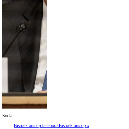
Social
Bezoek ons op facebook
Bezoek ons op x