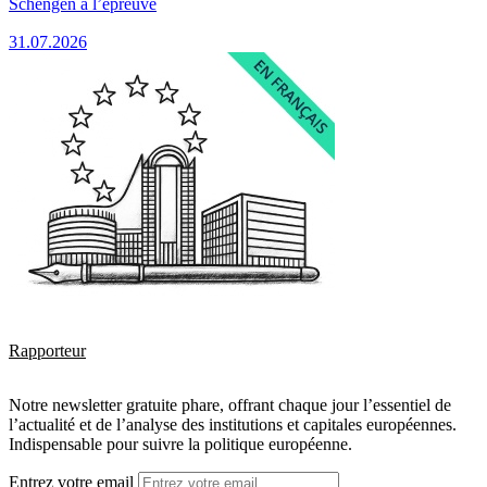
Schengen à l’épreuve
31.07.2026
Rapporteur
Notre newsletter gratuite phare, offrant chaque jour l’essentiel de
l’actualité et de l’analyse des institutions et capitales européennes.
Indispensable pour suivre la politique européenne.
Entrez votre email