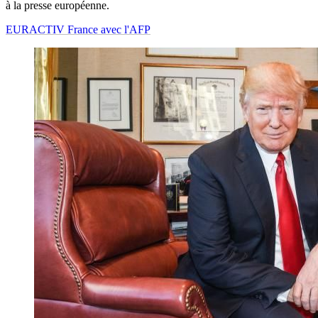
à la presse européenne.
EURACTIV France avec l'AFP