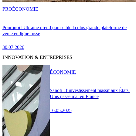
PRO
ÉCONOMIE
Pourquoi l'Ukraine prend pour cible la plus grande plateforme de
vente en ligne russe
30.07.2026
INNOVATION & ENTREPRISES
ÉCONOMIE
Sanofi : l’investissement massif aux États-
Unis passe mal en France
16.05.2025