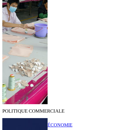
POLITIQUE COMMERCIALE
ÉCONOMIE