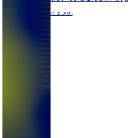
15.05.2025