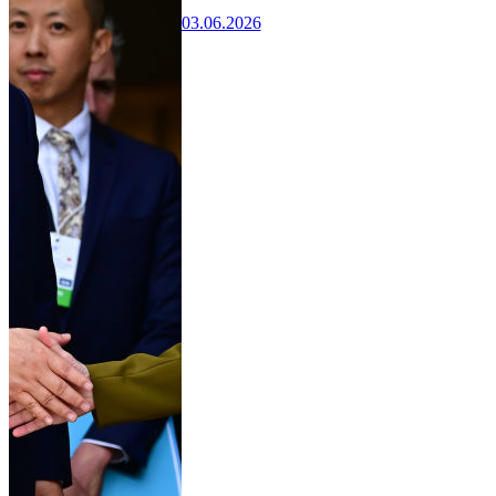
03.06.2026