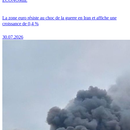
ÉCONOMIE
La zone euro résiste au choc de la guerre en Iran et affiche une
croissance de 0,4 %
30.07.2026