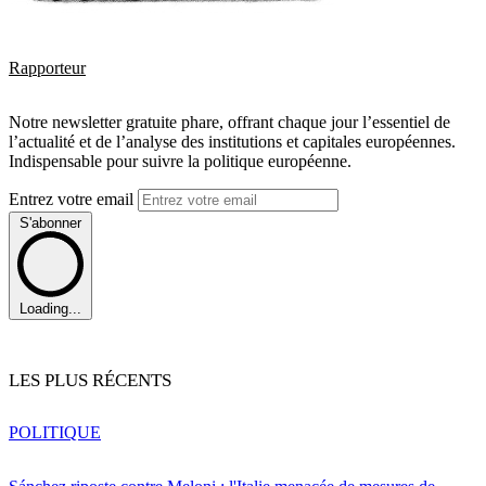
Rapporteur
Notre newsletter gratuite phare, offrant chaque jour l’essentiel de
l’actualité et de l’analyse des institutions et capitales européennes.
Indispensable pour suivre la politique européenne.
Entrez votre email
S'abonner
Loading...
LES PLUS RÉCENTS
POLITIQUE