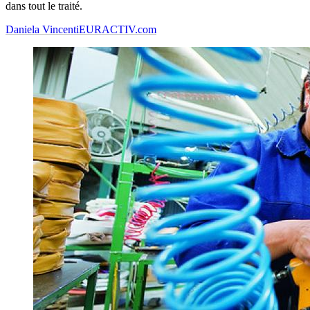
dans tout le traité.
Daniela Vincenti
EURACTIV.com