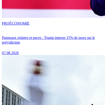
PRO
ÉCONOMIE
Panneaux solaires et puces : Trump impose 15% de taxes sur le
polysilicium
07.08.2026