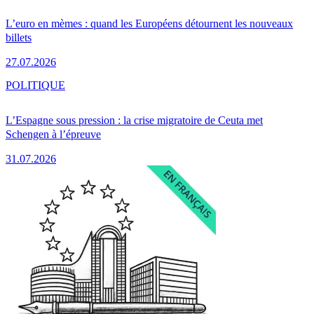
L’euro en mèmes : quand les Européens détournent les nouveaux
billets
27.07.2026
POLITIQUE
L’Espagne sous pression : la crise migratoire de Ceuta met
Schengen à l’épreuve
31.07.2026