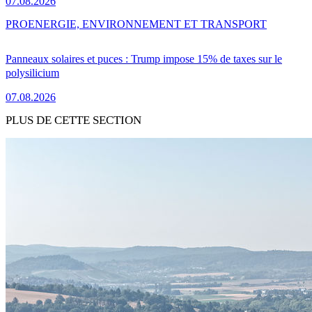
07.08.2026
PRO
ENERGIE, ENVIRONNEMENT ET TRANSPORT
Panneaux solaires et puces : Trump impose 15% de taxes sur le
polysilicium
07.08.2026
PLUS DE CETTE SECTION