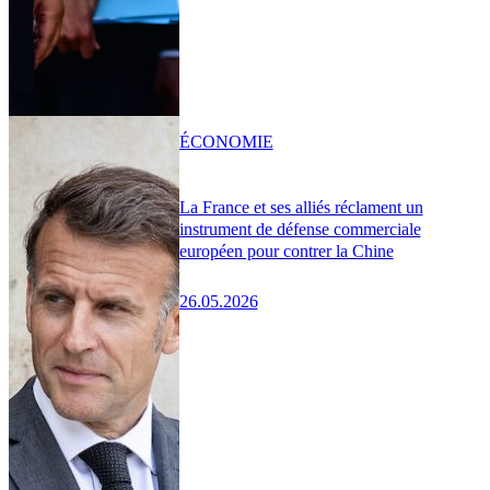
ÉCONOMIE
La France et ses alliés réclament un
instrument de défense commerciale
européen pour contrer la Chine
26.05.2026