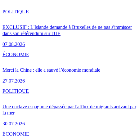
POLITIQUE
EXCLUSIF : L'Islande demande à Bruxelles de ne pas s'immiscer
dans son référendum sur l'UE
07.08.2026
ÉCONOMIE
Merci la Chine : elle a sauvé l’économie mondiale
27.07.2026
POLITIQUE
Une enclave espagnole dépassée par l'afflux de migrants arrivant par
la mer
30.07.2026
ÉCONOMIE