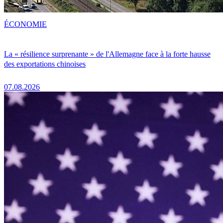
ÉCONOMIE
La « résilience surprenante » de l'Allemagne face à la forte hausse
des exportations chinoises
07.08.2026