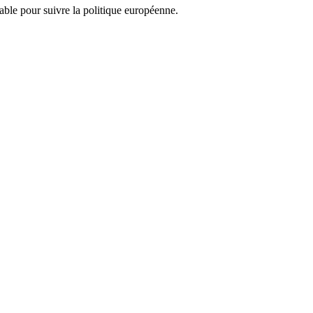
nsable pour suivre la politique européenne.