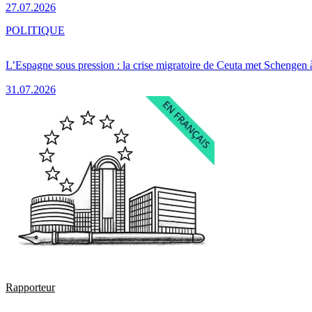
27.07.2026
POLITIQUE
L’Espagne sous pression : la crise migratoire de Ceuta met Schengen 
31.07.2026
Rapporteur