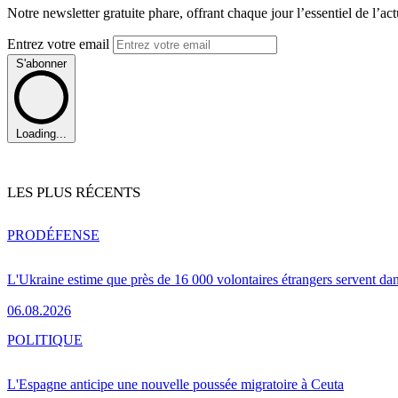
Notre newsletter gratuite phare, offrant chaque jour l’essentiel de l’ac
Entrez votre email
S'abonner
Loading...
LES PLUS RÉCENTS
PRO
DÉFENSE
L'Ukraine estime que près de 16 000 volontaires étrangers servent da
06.08.2026
POLITIQUE
L'Espagne anticipe une nouvelle poussée migratoire à Ceuta