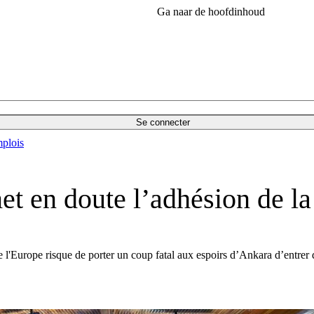
Ga naar de hoofdinhoud
Se connecter
plois
et en doute l’adhésion de la
e l'Europe risque de porter un coup fatal aux espoirs d’Ankara d’entrer 