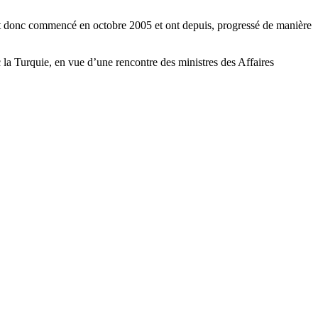
ont donc commencé en octobre 2005 et ont depuis, progressé de manière
c la Turquie, en vue d’une rencontre des ministres des Affaires