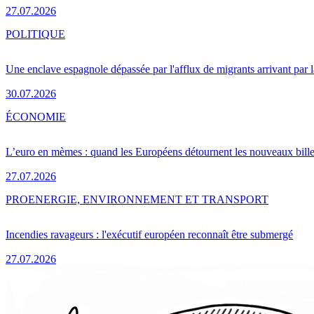
27.07.2026
POLITIQUE
Une enclave espagnole dépassée par l'afflux de migrants arrivant par 
30.07.2026
ÉCONOMIE
L’euro en mèmes : quand les Européens détournent les nouveaux bille
27.07.2026
PRO
ENERGIE, ENVIRONNEMENT ET TRANSPORT
Incendies ravageurs : l'exécutif européen reconnaît être submergé
27.07.2026