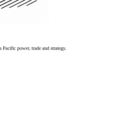
Pacific power, trade and strategy.