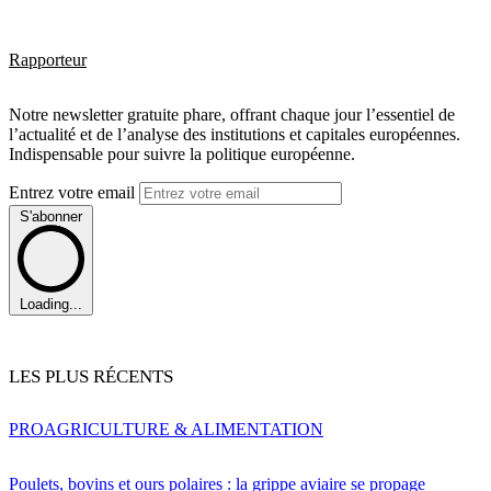
Rapporteur
Notre newsletter gratuite phare, offrant chaque jour l’essentiel de
l’actualité et de l’analyse des institutions et capitales européennes.
Indispensable pour suivre la politique européenne.
Entrez votre email
S'abonner
Loading...
LES PLUS RÉCENTS
PRO
AGRICULTURE & ALIMENTATION
Poulets, bovins et ours polaires : la grippe aviaire se propage