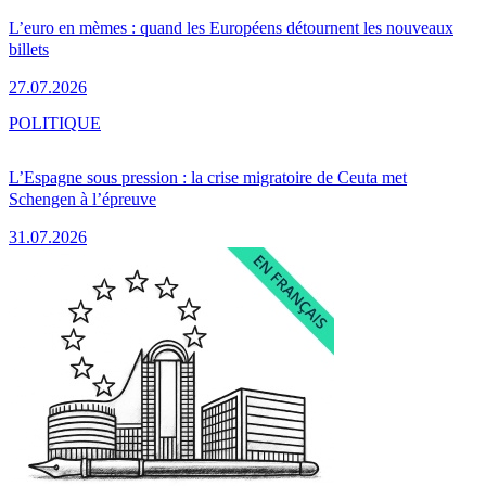
L’euro en mèmes : quand les Européens détournent les nouveaux
billets
27.07.2026
POLITIQUE
L’Espagne sous pression : la crise migratoire de Ceuta met
Schengen à l’épreuve
31.07.2026