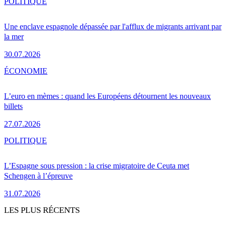
POLITIQUE
Une enclave espagnole dépassée par l'afflux de migrants arrivant par
la mer
30.07.2026
ÉCONOMIE
L’euro en mèmes : quand les Européens détournent les nouveaux
billets
27.07.2026
POLITIQUE
L’Espagne sous pression : la crise migratoire de Ceuta met
Schengen à l’épreuve
31.07.2026
LES PLUS RÉCENTS