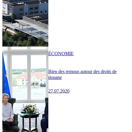
ÉCONOMIE
Bien des remous autour des droits de
douane
27.07.2026