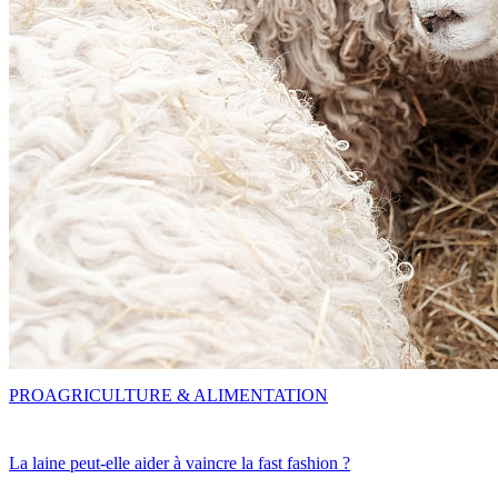
PRO
AGRICULTURE & ALIMENTATION
La laine peut-elle aider à vaincre la fast fashion ?