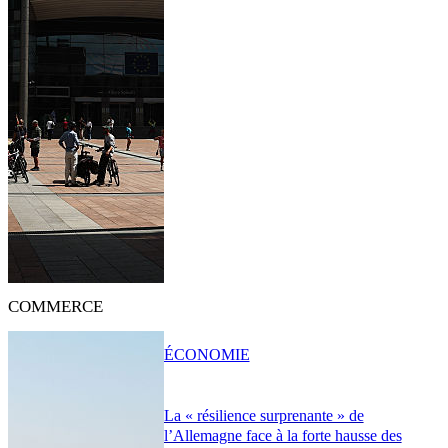
COMMERCE
ÉCONOMIE
La « résilience surprenante » de
l’Allemagne face à la forte hausse des