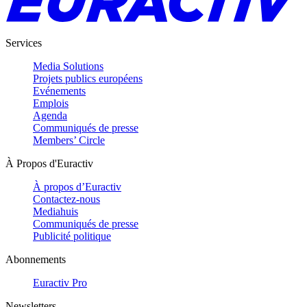
Services
Media Solutions
Projets publics européens
Evénements
Emplois
Agenda
Communiqués de presse
Members’ Circle
À Propos d'Euractiv
À propos d’Euractiv
Contactez-nous
Mediahuis
Communiqués de presse
Publicité politique
Abonnements
Euractiv Pro
Newsletters