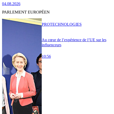
04.08.2026
PARLEMENT EUROPÉEN
PRO
TECHNOLOGIES
Au cœur de l’expérience de l’UE sur les
influenceurs
10:56