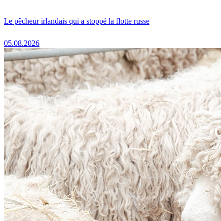
Le pêcheur irlandais qui a stoppé la flotte russe
05.08.2026