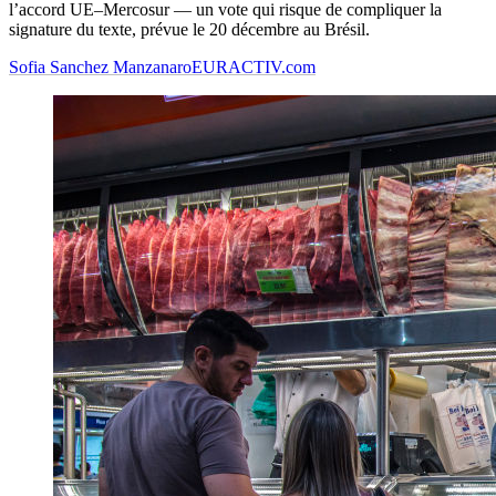
l’accord UE–Mercosur — un vote qui risque de compliquer la
signature du texte, prévue le 20 décembre au Brésil.
Sofia Sanchez Manzanaro
EURACTIV.com