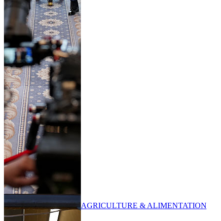
AGRICULTURE & ALIMENTATION