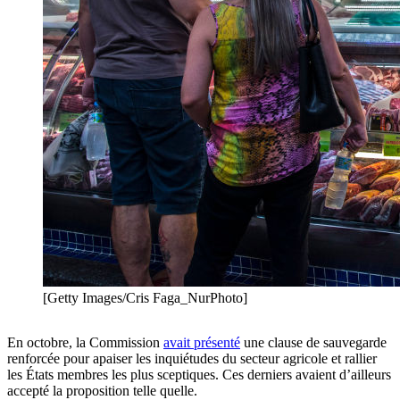
[Getty Images/Cris Faga_NurPhoto]
En octobre, la Commission
avait présenté
une clause de sauvegarde
renforcée pour apaiser les inquiétudes du secteur agricole et rallier
les États membres les plus sceptiques. Ces derniers avaient d’ailleurs
accepté la proposition telle quelle.