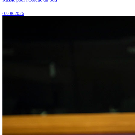
07.08.2026