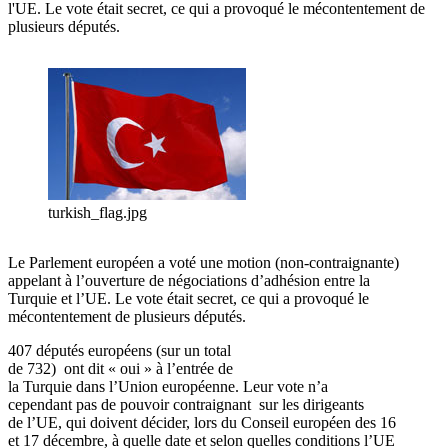
l'UE. Le vote était secret, ce qui a provoqué le mécontentement de
plusieurs députés.
turkish_flag.jpg
Le Parlement européen a voté une motion (non-contraignante)
appelant à l’ouverture de négociations d’adhésion entre la
Turquie et l’UE. Le vote était secret, ce qui a provoqué le
mécontentement de plusieurs députés.
407 députés européens (sur un total
de 732) ont dit « oui » à l’entrée de
la Turquie dans l’Union européenne. Leur vote n’a
cependant pas de pouvoir contraignant sur les dirigeants
de l’UE, qui doivent décider, lors du Conseil européen des 16
et 17 décembre, à quelle date et selon quelles conditions l’UE