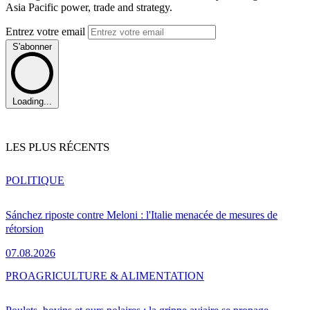
Asia Pacific power, trade and strategy.
Entrez votre email
S'abonner
Loading...
LES PLUS RÉCENTS
POLITIQUE
Sánchez riposte contre Meloni : l'Italie menacée de mesures de
rétorsion
07.08.2026
PRO
AGRICULTURE & ALIMENTATION