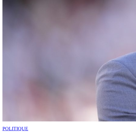
POLITIQUE