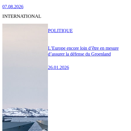
07.08.2026
INTERNATIONAL
POLITIQUE
L’Europe encore loin d’être en mesure
d’assurer la défense du Groenland
26.01.2026