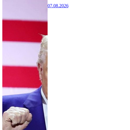
07.08.2026