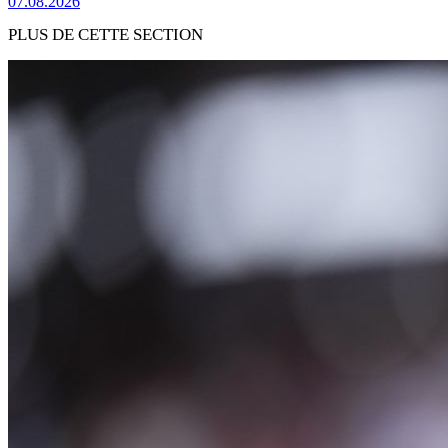
07.08.2026
PLUS DE CETTE SECTION