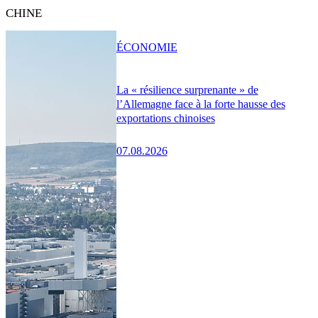
CHINE
ÉCONOMIE
La « résilience surprenante » de
l’Allemagne face à la forte hausse des
exportations chinoises
07.08.2026