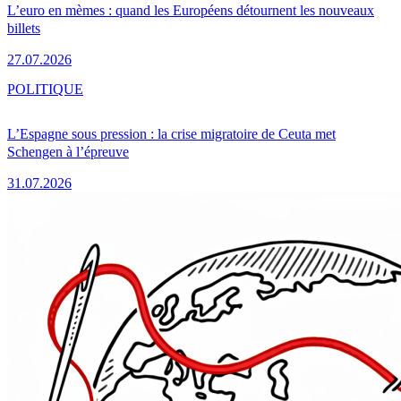
L’euro en mèmes : quand les Européens détournent les nouveaux
billets
27.07.2026
POLITIQUE
L’Espagne sous pression : la crise migratoire de Ceuta met
Schengen à l’épreuve
31.07.2026