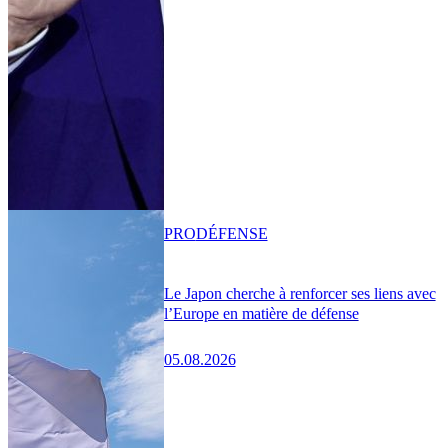
PRO
DÉFENSE
Le Japon cherche à renforcer ses liens avec
l’Europe en matière de défense
05.08.2026