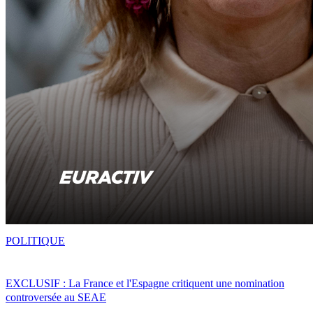
POLITIQUE
EXCLUSIF : La France et l'Espagne critiquent une nomination
controversée au SEAE