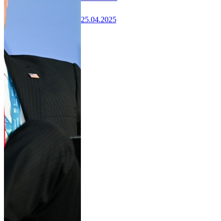
25.04.2025