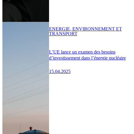
ENERGIE, ENVIRONNEMENT ET
TRANSPORT
L’UE lance un examen des besoins
d’investissement dans l’énergie nucléaire
15.04.2025