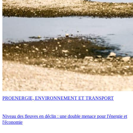
PRO
ENERGIE, ENVIRONNEMENT ET TRANSPORT
Niveau des fleuves en déclin : une double menace pour l'énergie et
l'économie