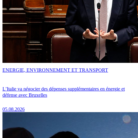
ENERGIE, ENVIRONNEMENT ET TRANSPORT
L’Italie va négocier des dépenses supplémentaires en énergie et
défense avec Bruxelles
05.08.2026