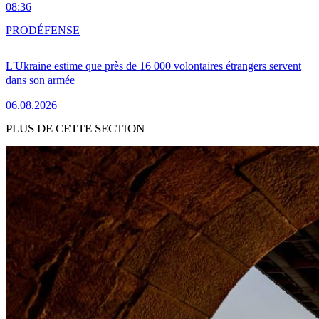
08:36
PRO
DÉFENSE
L'Ukraine estime que près de 16 000 volontaires étrangers servent
dans son armée
06.08.2026
PLUS DE CETTE SECTION