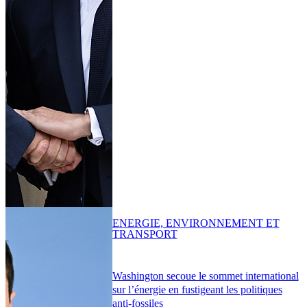
ENERGIE, ENVIRONNEMENT ET
TRANSPORT
Washington secoue le sommet international
sur l’énergie en fustigeant les politiques
anti-fossiles