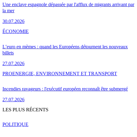
Une enclave espagnole dépassée par l'afflux de migrants arrivant par
la mer
30.07.2026
ÉCONOMIE
L’euro en mèmes : quand les Européens détournent les nouveaux
billets
27.07.2026
PRO
ENERGIE, ENVIRONNEMENT ET TRANSPORT
Incendies ravageurs : l'exécutif européen reconnaît être submergé
27.07.2026
LES PLUS RÉCENTS
POLITIQUE