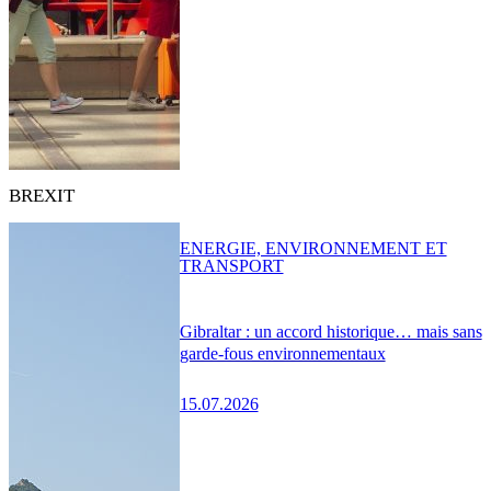
BREXIT
ENERGIE, ENVIRONNEMENT ET
TRANSPORT
Gibraltar : un accord historique… mais sans
garde-fous environnementaux
15.07.2026