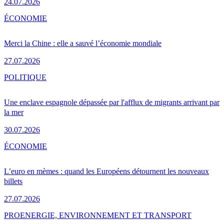
24.07.2026
ÉCONOMIE
Merci la Chine : elle a sauvé l’économie mondiale
27.07.2026
POLITIQUE
Une enclave espagnole dépassée par l'afflux de migrants arrivant par
la mer
30.07.2026
ÉCONOMIE
L’euro en mèmes : quand les Européens détournent les nouveaux
billets
27.07.2026
PRO
ENERGIE, ENVIRONNEMENT ET TRANSPORT