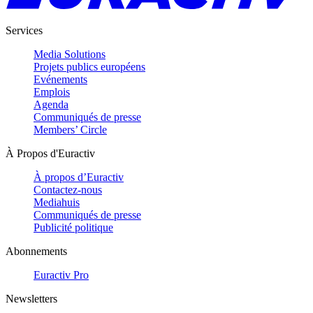
Services
Media Solutions
Projets publics européens
Evénements
Emplois
Agenda
Communiqués de presse
Members’ Circle
À Propos d'Euractiv
À propos d’Euractiv
Contactez-nous
Mediahuis
Communiqués de presse
Publicité politique
Abonnements
Euractiv Pro
Newsletters