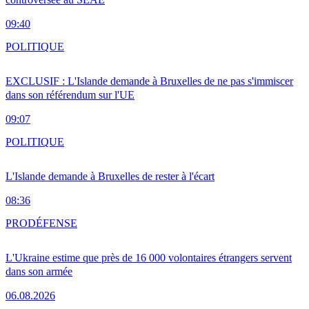
09:40
POLITIQUE
EXCLUSIF : L'Islande demande à Bruxelles de ne pas s'immiscer
dans son référendum sur l'UE
09:07
POLITIQUE
L'Islande demande à Bruxelles de rester à l'écart
08:36
PRO
DÉFENSE
L'Ukraine estime que près de 16 000 volontaires étrangers servent
dans son armée
06.08.2026