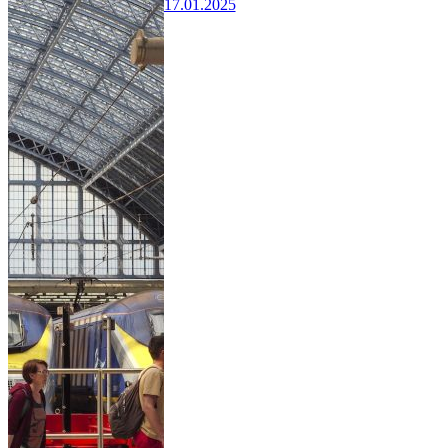
17.01.2025