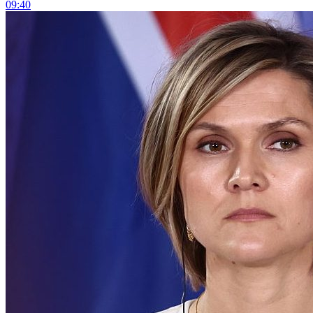
09:40