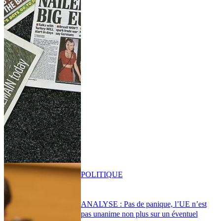
POLITIQUE
ANALYSE : Pas de panique, l’UE n’est
pas unanime non plus sur un éventuel