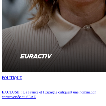
POLITIQUE
EXCLUSIF : La France et l'Espagne critiquent une nomination
controversée au SEAE