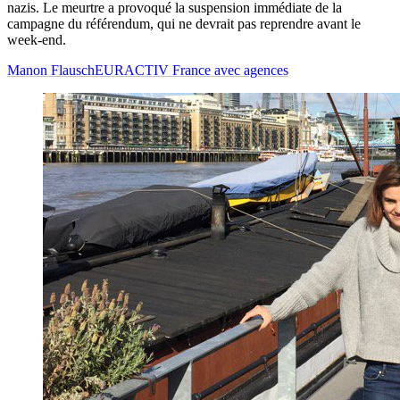
nazis. Le meurtre a provoqué la suspension immédiate de la
campagne du référendum, qui ne devrait pas reprendre avant le
week-end.
Manon Flausch
EURACTIV France avec agences