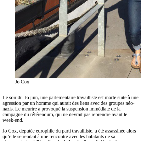
Jo Cox
Le soir du 16 juin, une parlementaire travailliste est morte suite à une
agression par un homme qui aurait des liens avec des groupes néo-
nazis. Le meurtre a provoqué la suspension immédiate de la
campagne du référendum, qui ne devrait pas reprendre avant le
week-end.
Jo Cox, députée europhile du parti travailliste, a été assassinée alors
qu’elle se rendait à une rencontre avec les habitants de sa