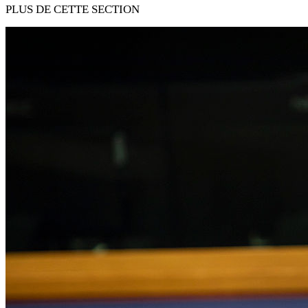
PLUS DE CETTE SECTION