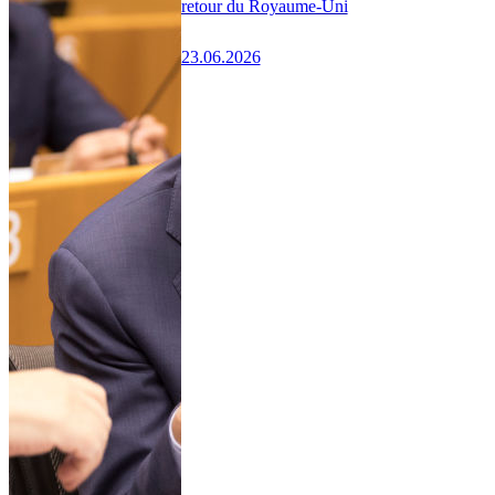
retour du Royaume-Uni
23.06.2026