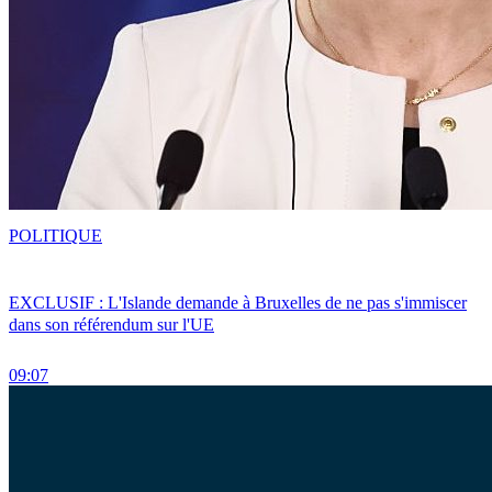
POLITIQUE
EXCLUSIF : L'Islande demande à Bruxelles de ne pas s'immiscer
dans son référendum sur l'UE
09:07