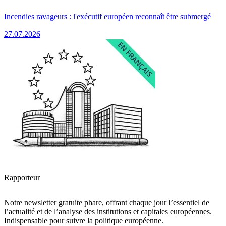
Incendies ravageurs : l'exécutif européen reconnaît être submergé
27.07.2026
Rapporteur
Notre newsletter gratuite phare, offrant chaque jour l’essentiel de
l’actualité et de l’analyse des institutions et capitales européennes.
Indispensable pour suivre la politique européenne.