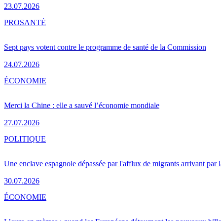
23.07.2026
PRO
SANTÉ
Sept pays votent contre le programme de santé de la Commission
24.07.2026
ÉCONOMIE
Merci la Chine : elle a sauvé l’économie mondiale
27.07.2026
POLITIQUE
Une enclave espagnole dépassée par l'afflux de migrants arrivant par 
30.07.2026
ÉCONOMIE