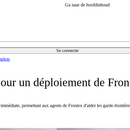
Ga naar de hoofdinhoud
Se connecter
plois
 pour un déploiement de Fro
immédiate, permettant aux agents de Frontex d'aider les garde-frontière