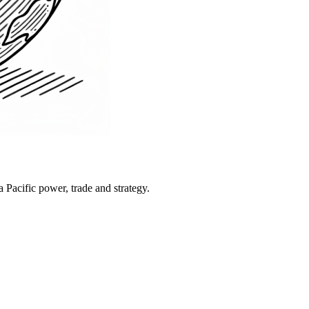
Pacific power, trade and strategy.