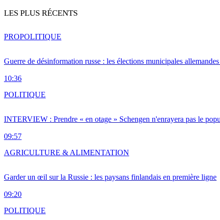
LES PLUS RÉCENTS
PRO
POLITIQUE
Guerre de désinformation russe : les élections municipales allemandes 
10:36
POLITIQUE
INTERVIEW : Prendre « en otage » Schengen n'enrayera pas le popu
09:57
AGRICULTURE & ALIMENTATION
Garder un œil sur la Russie : les paysans finlandais en première ligne
09:20
POLITIQUE