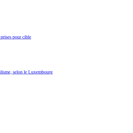
prises pour cible
lisme, selon le Luxembourg