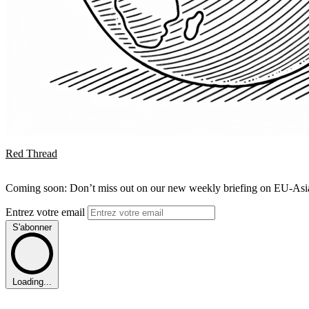
Red Thread
Coming soon: Don’t miss out on our new weekly briefing on EU-Asia 
Entrez votre email
S'abonner
Loading...