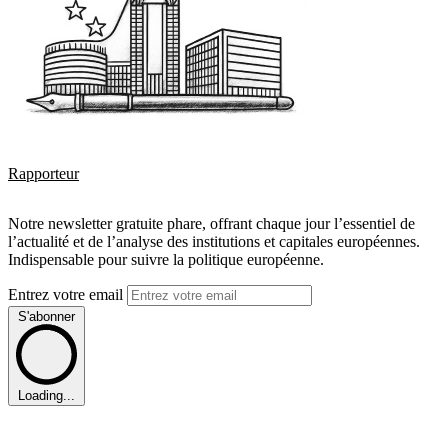
Rapporteur
Notre newsletter gratuite phare, offrant chaque jour l’essentiel de
l’actualité et de l’analyse des institutions et capitales européennes.
Indispensable pour suivre la politique européenne.
Entrez votre email
S'abonner
Loading...