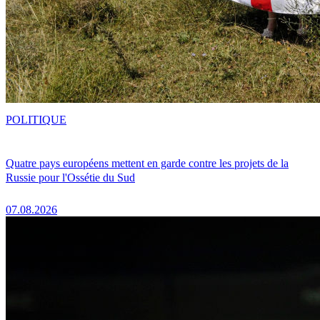
POLITIQUE
Quatre pays européens mettent en garde contre les projets de la
Russie pour l'Ossétie du Sud
07.08.2026