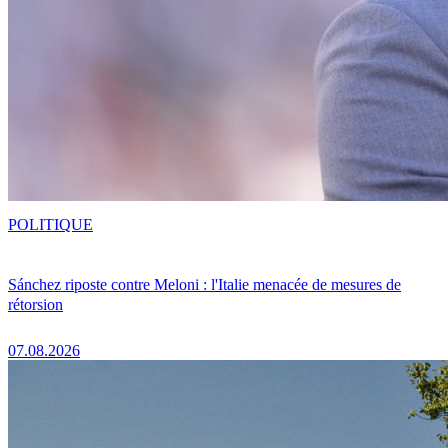
POLITIQUE
Sánchez riposte contre Meloni : l'Italie menacée de mesures de
rétorsion
07.08.2026