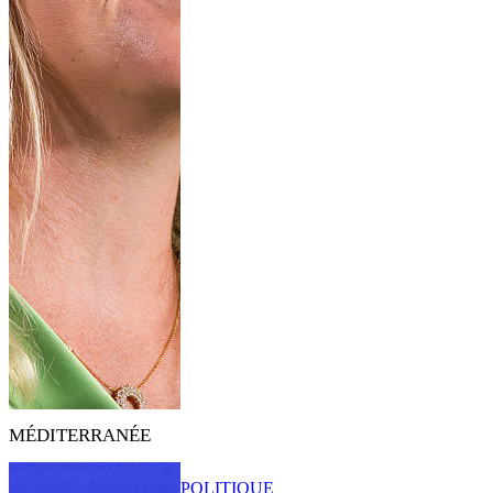
MÉDITERRANÉE
POLITIQUE