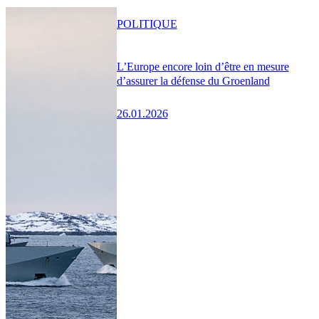
POLITIQUE
L’Europe encore loin d’être en mesure
d’assurer la défense du Groenland
26.01.2026