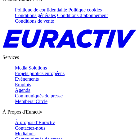
Politique de confidentialité
Politique cookies
Conditions générales
Conditions d’abonnement
Conditions de vente
Services
Media Solutions
Projets publics européens
Evénements
Emplois
Agenda
Communiqués de presse
Members’ Circle
À Propos d'Euractiv
À propos d’Euractiv
Contactez-nous
Mediahuis